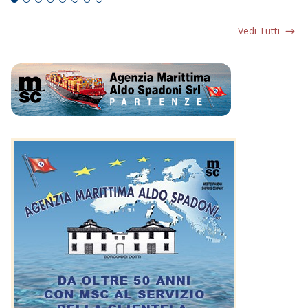
Vedi Tutti