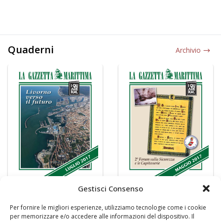
Quaderni
Archivio
Gestisci Consenso
Per fornire le migliori esperienze, utilizziamo tecnologie come i cookie
per memorizzare e/o accedere alle informazioni del dispositivo. Il