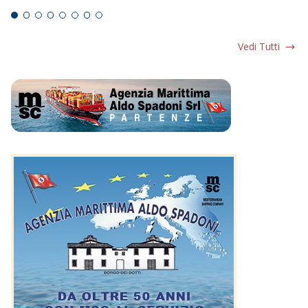
Vedi Tutti