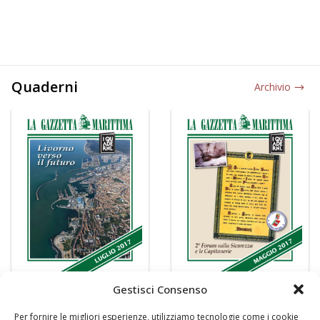
Quaderni
Archivio
Gestisci Consenso
Per fornire le migliori esperienze, utilizziamo tecnologie come i cookie