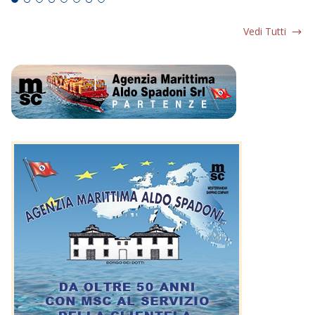
Vedi Tutti