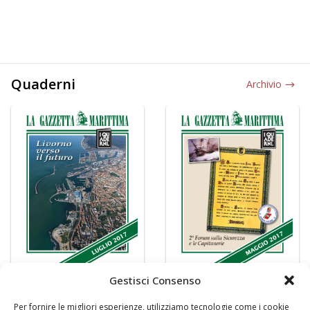
Quaderni
Archivio
Gestisci Consenso
Per fornire le migliori esperienze, utilizziamo tecnologie come i cookie