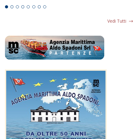
Vedi Tutti