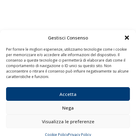
Gestisci Consenso
Per fornire le migliori esperienze, utilizziamo tecnologie come i cookie
per memorizzare e/o accedere alle informazioni del dispositivo. Il
consenso a queste tecnologie ci permetterà di elaborare dati come il
comportamento di navigazione o ID unici su questo sito. Non
acconsentire o ritirare il consenso può influire negativamente su alcune
caratteristiche e funzioni.
Quaderni
Archivio
Accetta
Nega
Visualizza le preferenze
Cookie Policy
Privacy Policy