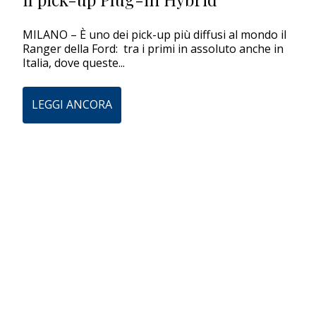
EDITORIALI
MILANO – È uno dei pick-up più diffusi al mondo il
Ranger della Ford: tra i primi in assoluto anche in
Italia, dove queste...
LEGGI ANCORA