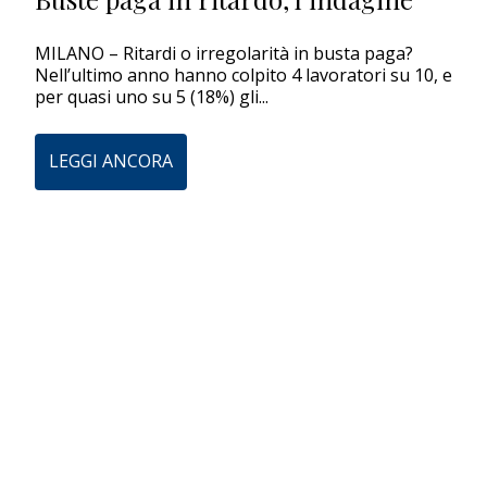
EDITORIALI
MILANO – Ritardi o irregolarità in busta paga?
Nell’ultimo anno hanno colpito 4 lavoratori su 10, e
per quasi uno su 5 (18%) gli...
LEGGI ANCORA