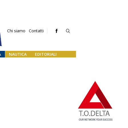
Chi siamo
Contatti
A
NAUTICA
EDITORIALI