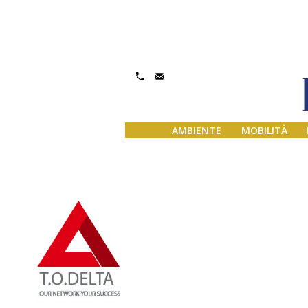
Gestisci Consenso
AMBIENTE
MOBILITÀ