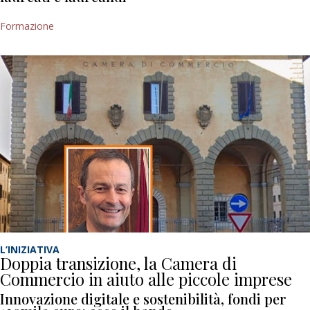
Formazione
L’INIZIATIVA
Doppia transizione, la Camera di
Commercio in aiuto alle piccole imprese
Innovazione digitale e sostenibilità, fondi per