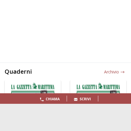
Quaderni
Archivio
CHIAMA
SCRIVI