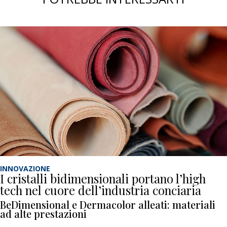
INNOVAZIONE
I cristalli bidimensionali portano l’high
tech nel cuore dell’industria conciaria
BeDimensional e Dermacolor alleati: materiali
ad alte prestazioni