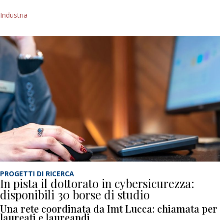
Industria
PROGETTI DI RICERCA
In pista il dottorato in cybersicurezza:
disponibili 30 borse di studio
Una rete coordinata da Imt Lucca: chiamata per
laureati e laureandi