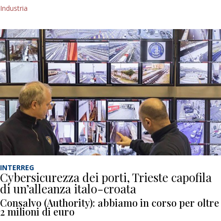
Industria
INTERREG
Cybersicurezza dei porti, Trieste capofila
di un’alleanza italo-croata
Consalvo (Authority): abbiamo in corso per oltre
2 milioni di euro