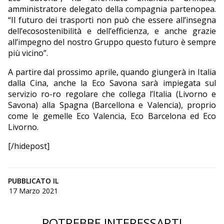
amministratore delegato della compagnia partenopea.
“Il futuro dei trasporti non può che essere all’insegna
dell’ecosostenibilità e dell’efficienza, e anche grazie
all’impegno del nostro Gruppo questo futuro è sempre
più vicino”.
A partire dal prossimo aprile, quando giungerà in Italia
dalla Cina, anche la Eco Savona sarà impiegata sul
servizio ro-ro regolare che collega l’Italia (Livorno e
Savona) alla Spagna (Barcellona e Valencia), proprio
come le gemelle Eco Valencia, Eco Barcelona ed Eco
Livorno.
[/hidepost]
PUBBLICATO IL
17 Marzo 2021
POTREBBE INTERESSARTI