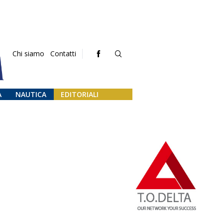
Chi siamo
Contatti
A
NAUTICA
EDITORIALI