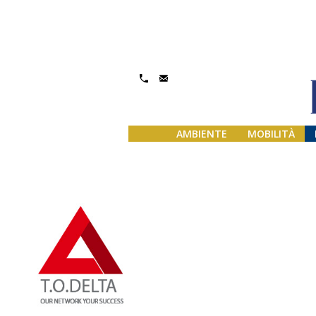
Gestisci Consenso
AMBIENTE
MOBILITÀ