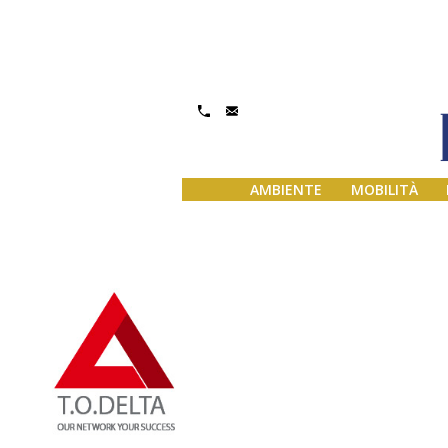
Gestisci Consenso
AMBIENTE
MOBILITÀ