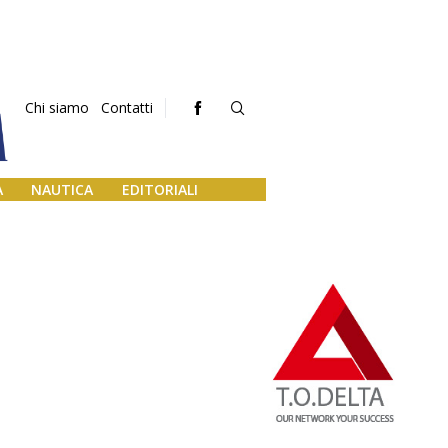
Chi siamo
Contatti
A
NAUTICA
EDITORIALI