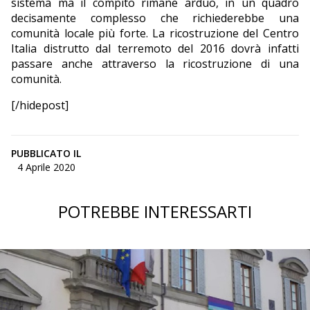
sistema ma il compito rimane arduo, in un quadro
decisamente complesso che richiederebbe una
comunità locale più forte. La ricostruzione del Centro
Italia distrutto dal terremoto del 2016 dovrà infatti
passare anche attraverso la ricostruzione di una
comunità.
[/hidepost]
PUBBLICATO IL
4 Aprile 2020
POTREBBE INTERESSARTI