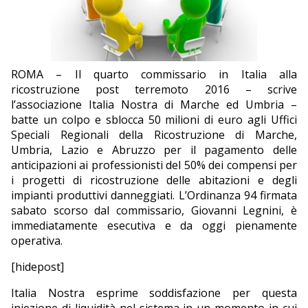
EDITORIALI
ROMA – Il quarto commissario in Italia alla
ricostruzione post terremoto 2016 – scrive
l’associazione Italia Nostra di Marche ed Umbria –
batte un colpo e sblocca 50 milioni di euro agli Uffici
Speciali Regionali della Ricostruzione di Marche,
Umbria, Lazio e Abruzzo per il pagamento delle
anticipazioni ai professionisti del 50% dei compensi per
i progetti di ricostruzione delle abitazioni e degli
impianti produttivi danneggiati. L’Ordinanza 94 firmata
sabato scorso dal commissario, Giovanni Legnini, è
immediatamente esecutiva e da oggi pienamente
operativa.
[hidepost]
Italia Nostra esprime soddisfazione per questa