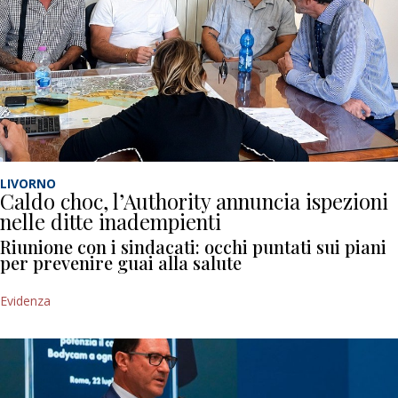
LIVORNO
Caldo choc, l’Authority annuncia ispezioni
nelle ditte inadempienti
Riunione con i sindacati: occhi puntati sui piani
per prevenire guai alla salute
Evidenza