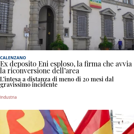
CALENZANO
Ex deposito Eni esploso, la firma che avvia
la riconversione dell’area
L’intesa a distanza di meno di 20 mesi dal
gravissimo incidente
Industria