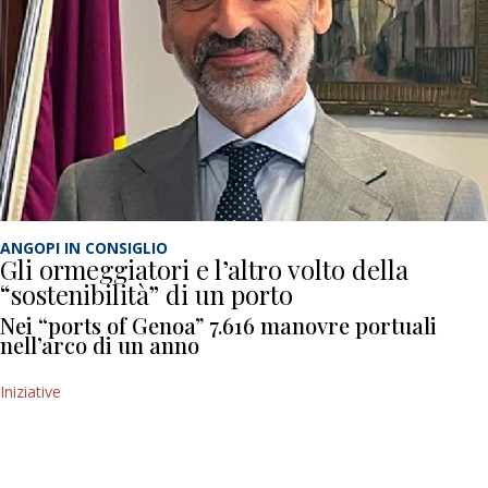
ANGOPI IN CONSIGLIO
Gli ormeggiatori e l’altro volto della
“sostenibilità” di un porto
Nei “ports of Genoa” 7.616 manovre portuali
nell’arco di un anno
Iniziative