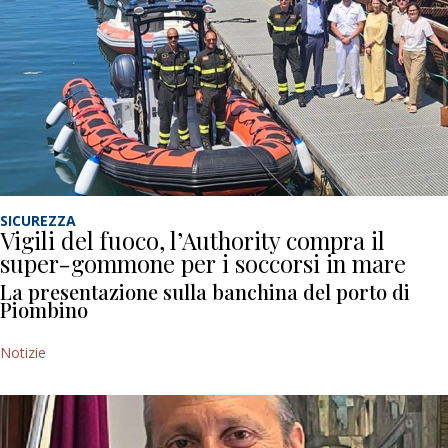
SICUREZZA
Vigili del fuoco, l’Authority compra il
super-gommone per i soccorsi in mare
La presentazione sulla banchina del porto di
Piombino
Notizie