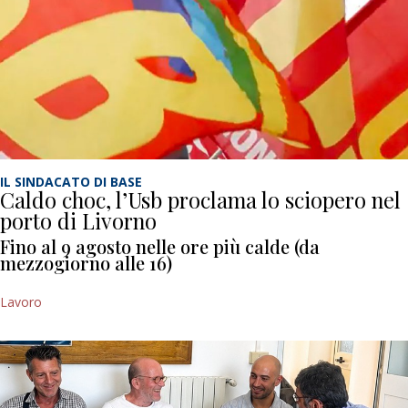
IL SINDACATO DI BASE
Caldo choc, l’Usb proclama lo sciopero nel
porto di Livorno
Fino al 9 agosto nelle ore più calde (da
mezzogiorno alle 16)
Lavoro