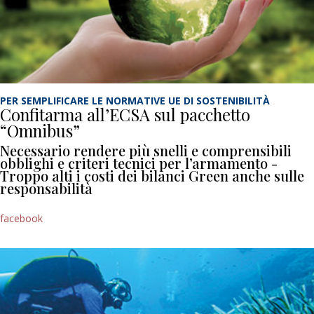
PER SEMPLIFICARE LE NORMATIVE UE DI SOSTENIBILITÀ
Confitarma all’ECSA sul pacchetto
“Omnibus”
Necessario rendere più snelli e comprensibili
obblighi e criteri tecnici per l’armamento -
Troppo alti i costi dei bilanci Green anche sulle
responsabilità
facebook