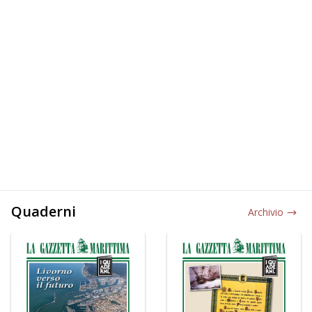
Quaderni
Archivio