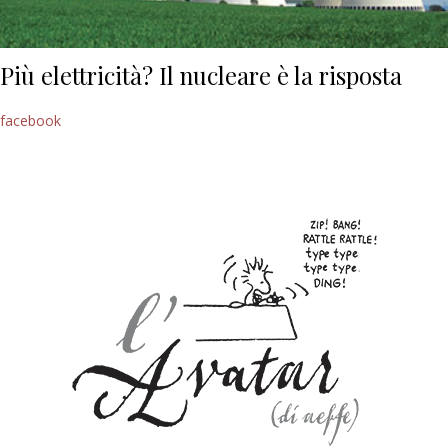
Più elettricità? Il nucleare è la risposta
facebook