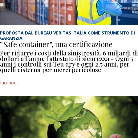
PROPOSTA DAL BUREAU VERITAS ITALIA COME STRUMENTO DI
GARANZIA
“Safe container”, una certificazione
Per ridurre i costi della sinistrosità, 6 miliardi di
dollari all’anno, l’attestato di sicurezza - Ogni 5
anni i controlli sui Teu dry e ogni 2,5 anni, per
quelli cisterna per merci pericolose
facebook