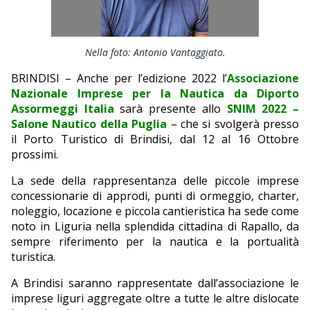
EDITORIALI
Nella foto: Antonio Vantaggiato.
BRINDISI – Anche per l’edizione 2022 l’
Associazione
Nazionale Imprese per la Nautica da Diporto
Assormeggi Italia
sarà presente allo
SNIM 2022 –
Salone Nautico della Puglia
– che si svolgerà presso
il Porto Turistico di Brindisi, dal 12 al 16 Ottobre
prossimi.
La sede della rappresentanza delle piccole imprese
concessionarie di approdi, punti di ormeggio, charter,
noleggio, locazione e piccola cantieristica ha sede come
noto in Liguria nella splendida cittadina di Rapallo, da
sempre riferimento per la nautica e la portualità
turistica.
A Brindisi saranno rappresentate dall’associazione le
imprese liguri aggregate oltre a tutte le altre dislocate