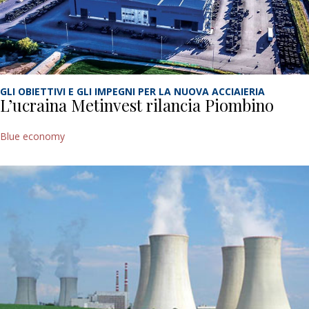
GLI OBIETTIVI E GLI IMPEGNI PER LA NUOVA ACCIAIERIA
L’ucraina Metinvest rilancia Piombino
Blue economy