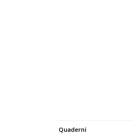
Quaderni