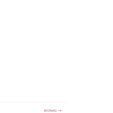
Archivio