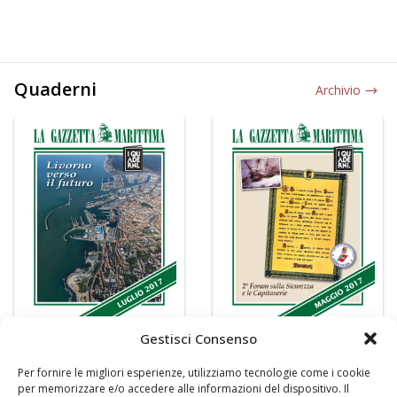
Quaderni
Archivio
Gestisci Consenso
Per fornire le migliori esperienze, utilizziamo tecnologie come i cookie
per memorizzare e/o accedere alle informazioni del dispositivo. Il