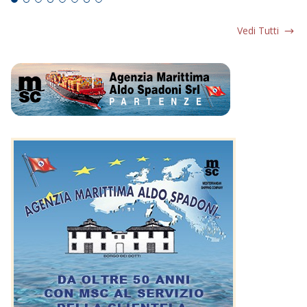
Vedi Tutti