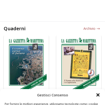
Quaderni
Archivio
Gestisci Consenso
Per fornire le migliori esperienze, utilizziamo tecnologie come i cookie