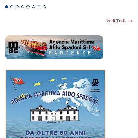
Vedi Tutti