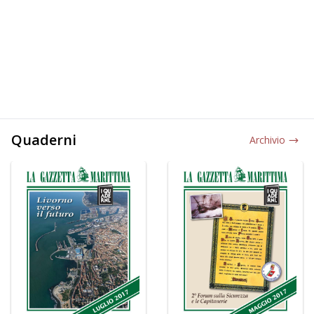
Quaderni
Archivio