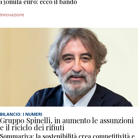
130mila euro: ecco il bando
Innovazione
BILANCIO: I NUMERI
Gruppo Spinelli, in aumento le assunzioni
e il riciclo dei rifiuti
Sommariva: la sostenibilità crea competitività e