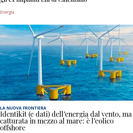
Energia
LA NUOVA FRONTIERA
Identikit (e dati) dell’energia dal vento, ma
catturata in mezzo al mare: è l’eolico
offshore