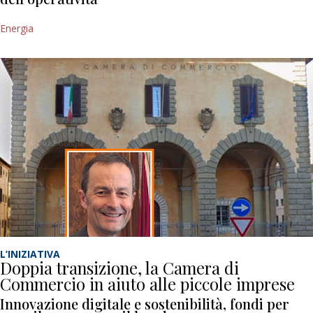
Energia
L’INIZIATIVA
Doppia transizione, la Camera di
Commercio in aiuto alle piccole imprese
Innovazione digitale e sostenibilità, fondi per