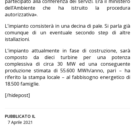
partecipato alla conferenza dei servizi. Era il ministero
dell’Ambiente che ha istruito la procedura
autorizzativa».
L’impianto consisterà in una decina di pale. Si parla già
comunque di un eventuale secondo step di altre
istallazioni.
L’impianto attualmente in fase di costruzione, sarà
composto da dieci turbine per una potenza
complessiva di circa 30 MW ed una conseguente
produzione stimata di 55.600 MWh/anno, pari – ha
riferito la stampa locale – al fabbisogno energetico di
18.500 famiglie.
[/hidepost]
PUBBLICATO IL
7 Aprile 2021