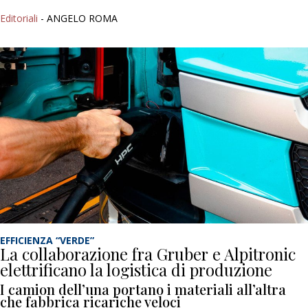
Editoriali
- ANGELO ROMA
EFFICIENZA “VERDE”
La collaborazione fra Gruber e Alpitronic
elettrificano la logistica di produzione
I camion dell’una portano i materiali all’altra
che fabbrica ricariche veloci