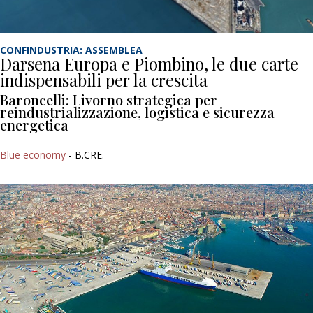
CONFINDUSTRIA: ASSEMBLEA
Darsena Europa e Piombino, le due carte
indispensabili per la crescita
Baroncelli: Livorno strategica per
reindustrializzazione, logistica e sicurezza
energetica
Blue economy
- B.CRE.