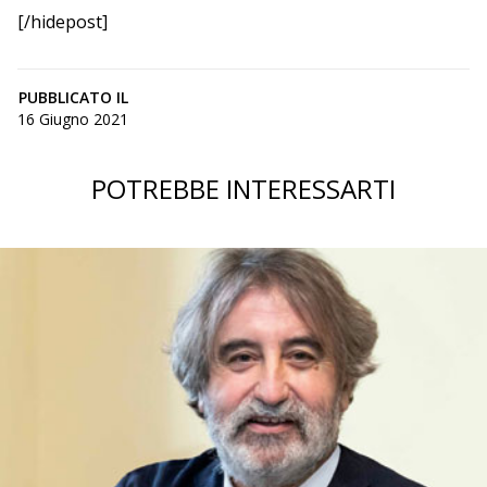
[/hidepost]
PUBBLICATO IL
16 Giugno 2021
POTREBBE INTERESSARTI