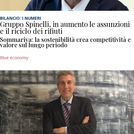
BILANCIO: I NUMERI
Gruppo Spinelli, in aumento le assunzioni
e il riciclo dei rifiuti
Sommariva: la sostenibilità crea competitività e
valore sul lungo periodo
Blue economy