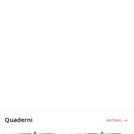
Quaderni
Archivio