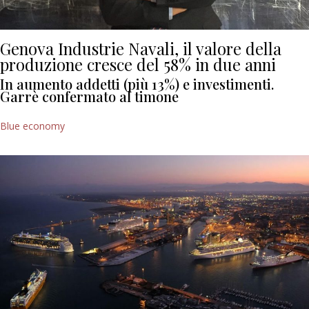
Genova Industrie Navali, il valore della
produzione cresce del 58% in due anni
In aumento addetti (più 13%) e investimenti.
Garrè confermato al timone
Blue economy