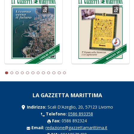
LA GAZZETTA MARITTIMA
Indirizzo:
Scali D'Azeglio, 20, 57123 Livorno
Telefono:
0586 893358
Fax:
0586 892324
Email:
redazione@gazzettamarittima.it