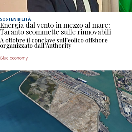
SOSTENIBILITÀ
Energia dal vento in mezzo al mare:
Taranto scommette sulle rinnovabili
A ottobre il conclave sull’eolico offshore
organizzato dall’Authority
Blue economy