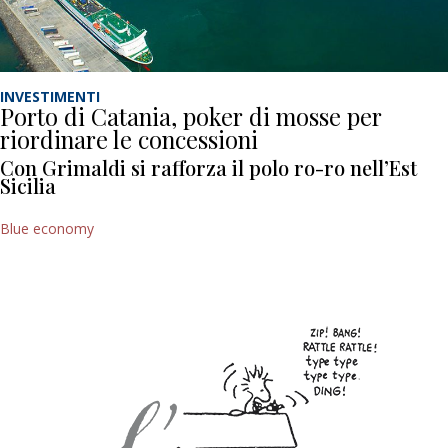
INVESTIMENTI
Porto di Catania, poker di mosse per
riordinare le concessioni
Con Grimaldi si rafforza il polo ro-ro nell’Est
Sicilia
Blue economy