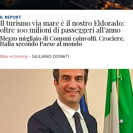
IL REPORT
Il turismo via mare è il nostro Eldorado:
oltre 100 milioni di passeggeri all’anno
Mezzo migliaio di Comuni coinvolti. Crociere,
Italia secondo Paese al mondo
Blue economy
- GIULIANO DONATI