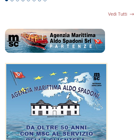
Vedi Tutti