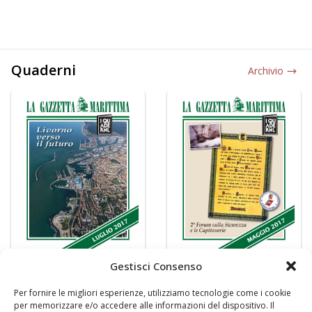
Quaderni
Archivio
Gestisci Consenso
Per fornire le migliori esperienze, utilizziamo tecnologie come i cookie
per memorizzare e/o accedere alle informazioni del dispositivo. Il