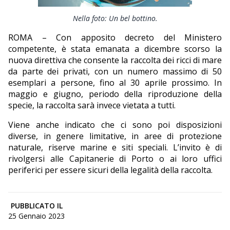
EDITORIALI
Nella foto: Un bel bottino.
ROMA – Con apposito decreto del Ministero
competente, è stata emanata a dicembre scorso la
nuova direttiva che consente la raccolta dei ricci di mare
da parte dei privati, con un numero massimo di 50
esemplari a persone, fino al 30 aprile prossimo. In
maggio e giugno, periodo della riproduzione della
specie, la raccolta sarà invece vietata a tutti.
Viene anche indicato che ci sono poi disposizioni
diverse, in genere limitative, in aree di protezione
naturale, riserve marine e siti speciali. L’invito è di
rivolgersi alle Capitanerie di Porto o ai loro uffici
periferici per essere sicuri della legalità della raccolta.
PUBBLICATO IL
25 Gennaio 2023