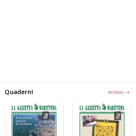
Quaderni
Archivio