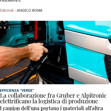
Editoriali
- ANGELO ROMA
EFFICIENZA “VERDE”
La collaborazione fra Gruber e Alpitronic
elettrificano la logistica di produzione
I camion dell’una portano i materiali all’altra