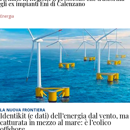
gli ex impianti Eni di Calenzano
Energia
LA NUOVA FRONTIERA
Identikit (e dati) dell’energia dal vento, ma
catturata in mezzo al mare: è l’eolico
offshore