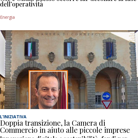
dell’operatività
Energia
L’INIZIATIVA
Doppia transizione, la Camera di
Commercio in aiuto alle piccole imprese