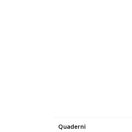
Quaderni