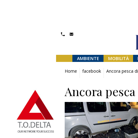
AMBIENTE
MOBILITÀ
Home
facebook
Ancora pesca di 
Ancora pesca d