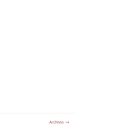
Archivio