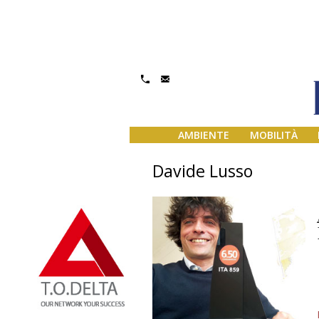
AMBIENTE
MOBILITÀ
Davide Lusso