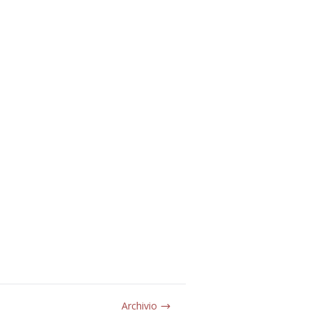
Archivio