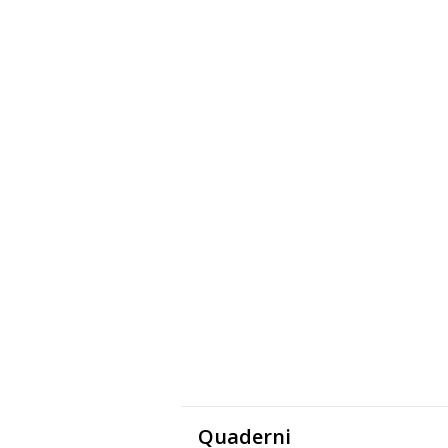
Quaderni