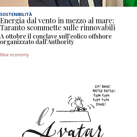
SOSTENIBILITÀ
Energia dal vento in mezzo al mare:
Taranto scommette sulle rinnovabili
A ottobre il conclave sull’eolico offshore
organizzato dall’Authority
Blue economy