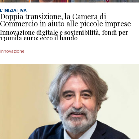
L’INIZIATIVA
Doppia transizione, la Camera di
Commercio in aiuto alle piccole imprese
Innovazione digitale e sostenibilità, fondi per
130mila euro: ecco il bando
Innovazione