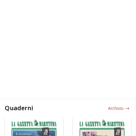
Quaderni
Archivio