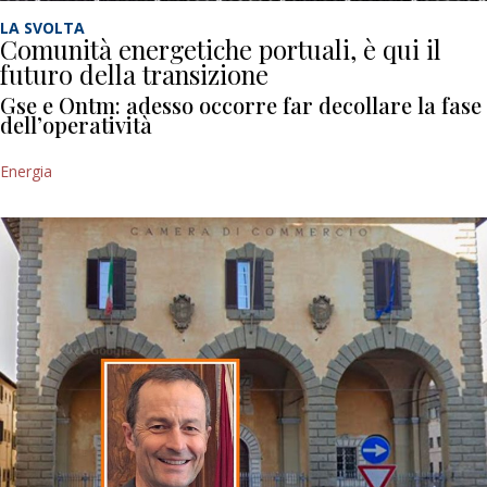
LA SVOLTA
Comunità energetiche portuali, è qui il
futuro della transizione
Gse e Ontm: adesso occorre far decollare la fase
dell’operatività
Energia