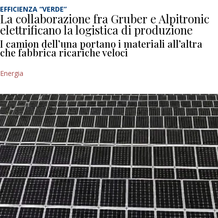
EFFICIENZA “VERDE”
La collaborazione fra Gruber e Alpitronic
elettrificano la logistica di produzione
I camion dell’una portano i materiali all’altra
che fabbrica ricariche veloci
Energia