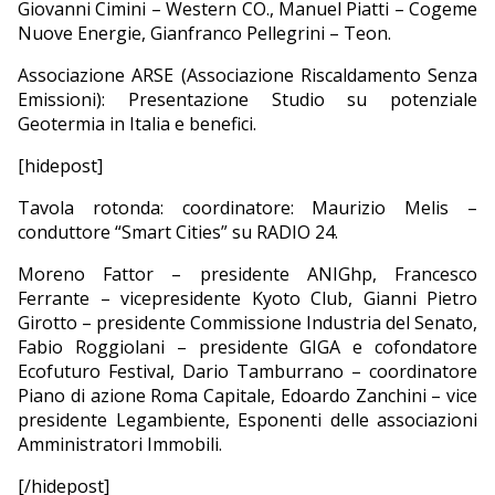
Giovanni Cimini – Western CO., Manuel Piatti – Cogeme
Nuove Energie, Gianfranco Pellegrini – Teon.
Associazione ARSE (Associazione Riscaldamento Senza
Emissioni): Presentazione Studio su potenziale
Geotermia in Italia e benefici.
[hidepost]
Tavola rotonda: coordinatore: Maurizio Melis –
conduttore “Smart Cities” su RADIO 24.
Moreno Fattor – presidente ANIGhp, Francesco
Ferrante – vicepresidente Kyoto Club, Gianni Pietro
Girotto – presidente Commissione Industria del Senato,
Fabio Roggiolani – presidente GIGA e cofondatore
Ecofuturo Festival, Dario Tamburrano – coordinatore
Piano di azione Roma Capitale, Edoardo Zanchini – vice
presidente Legambiente, Esponenti delle associazioni
Amministratori Immobili.
[/hidepost]