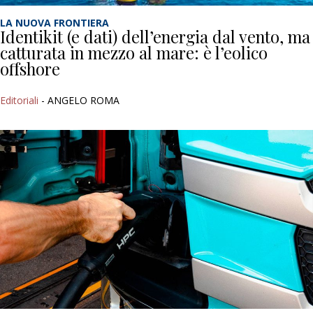
LA NUOVA FRONTIERA
Identikit (e dati) dell’energia dal vento, ma
catturata in mezzo al mare: è l’eolico
offshore
Editoriali
- ANGELO ROMA