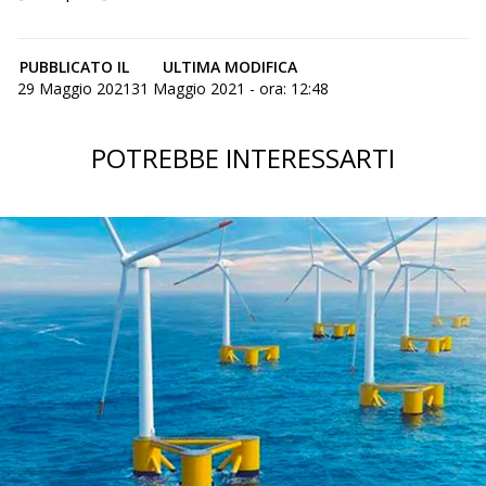
PUBBLICATO IL
ULTIMA MODIFICA
29 Maggio 2021
31 Maggio 2021 - ora: 12:48
POTREBBE INTERESSARTI