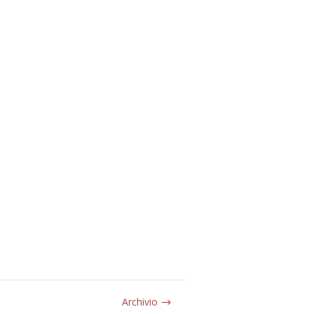
Archivio