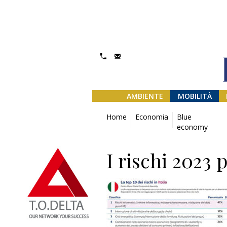
AMBIENTE
MOBILITÀ
Home
Economia
Blue
economy
I rischi 2023 