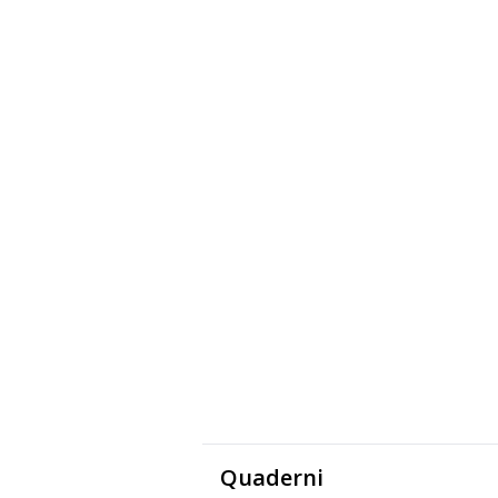
Quaderni