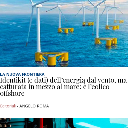
LA NUOVA FRONTIERA
Identikit (e dati) dell’energia dal vento, ma
catturata in mezzo al mare: è l’eolico
offshore
Editoriali
- ANGELO ROMA