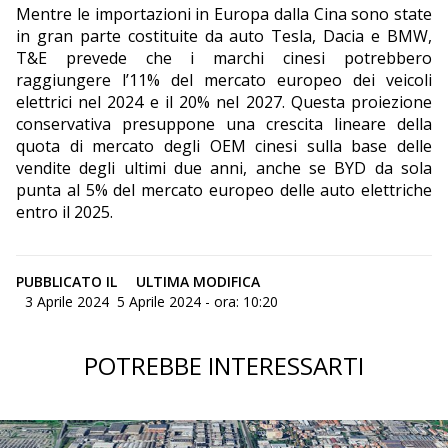
Mentre le importazioni in Europa dalla Cina sono state
in gran parte costituite da auto Tesla, Dacia e BMW,
T&E prevede che i marchi cinesi potrebbero
raggiungere l’11% del mercato europeo dei veicoli
elettrici nel 2024 e il 20% nel 2027. Questa proiezione
conservativa presuppone una crescita lineare della
quota di mercato degli OEM cinesi sulla base delle
vendite degli ultimi due anni, anche se BYD da sola
punta al 5% del mercato europeo delle auto elettriche
entro il 2025.
PUBBLICATO IL
ULTIMA MODIFICA
3 Aprile 2024
5 Aprile 2024 - ora: 10:20
POTREBBE INTERESSARTI