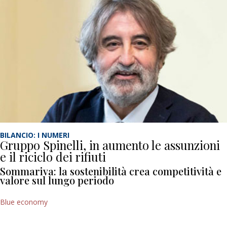
BILANCIO: I NUMERI
Gruppo Spinelli, in aumento le assunzioni
e il riciclo dei rifiuti
Sommariva: la sostenibilità crea competitività e
valore sul lungo periodo
Blue economy