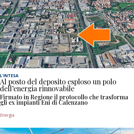
L’INTESA
Al posto del deposito esploso un polo
dell’energia rinnovabile
Firmato in Regione il protocollo che trasforma
gli ex impianti Eni di Calenzano
Energia