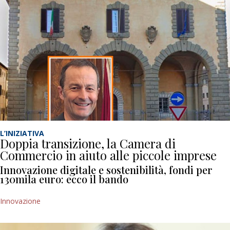
L’INIZIATIVA
Doppia transizione, la Camera di
Commercio in aiuto alle piccole imprese
Innovazione digitale e sostenibilità, fondi per
130mila euro: ecco il bando
Innovazione