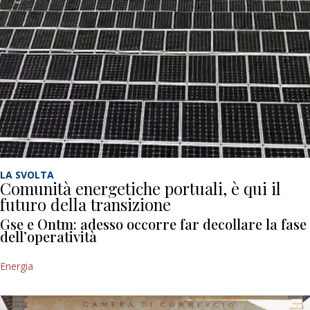
LA SVOLTA
Comunità energetiche portuali, è qui il
futuro della transizione
Gse e Ontm: adesso occorre far decollare la fase
dell’operatività
Energia