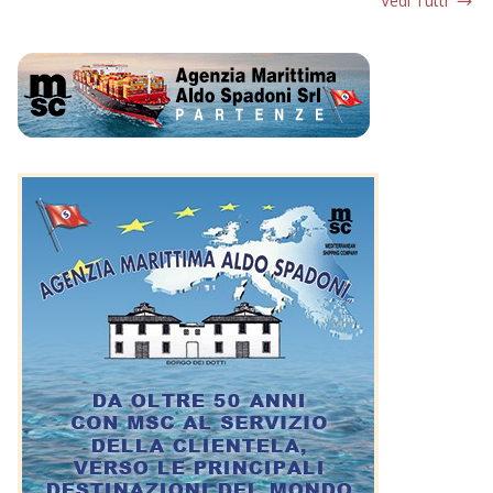
Vedi Tutti