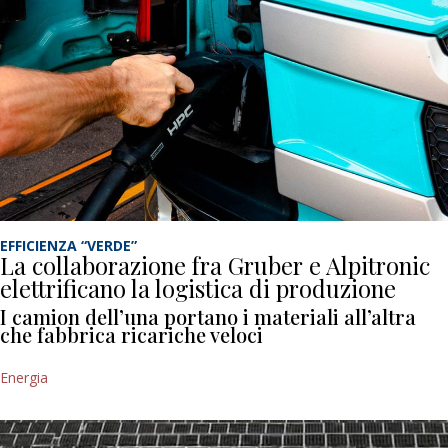
EFFICIENZA “VERDE”
La collaborazione fra Gruber e Alpitronic
elettrificano la logistica di produzione
I camion dell’una portano i materiali all’altra
che fabbrica ricariche veloci
Energia