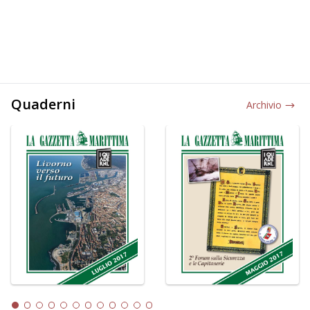
Quaderni
Archivio