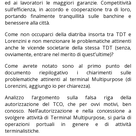
ed ai lavoratori le maggiori garanzie. Competitività
sull’efficienza, in accordo e cooperazione tra di loro,
portando finalmente tranquillità sulle banchine e
benessere alla città.
Come non occuparci della diatriba insorta tra TDT e
Lorenzini e non menzionare le problematiche attinenti
anche le vicende societarie della stessa TDT (senza,
ovviamente, entrare nel merito di quest’ultime)?
Come avrete notato sono al primo punto del
documento riepilogativo i chiarimenti sulle
problematiche attinenti al terminal Multipurpose (di
Lorenzini, aggiungo io per chiarezza).
Analizzo l’argomento sulla falsa riga della
autorizzazione del TCO, che per ovvi motivi, ben
conosco. Nell’autorizzazione e nella concessione a
svolgere attività di Terminal Multipurpose, si parla di
operazioni portuali in genere e di attività
terminalistiche.