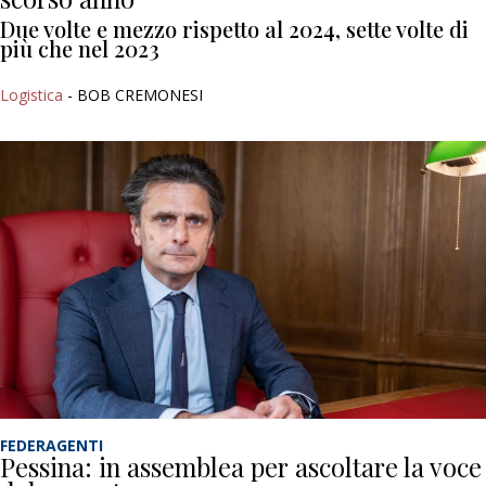
Due volte e mezzo rispetto al 2024, sette volte di
più che nel 2023
Logistica
- BOB CREMONESI
FEDERAGENTI
Pessina: in assemblea per ascoltare la voce