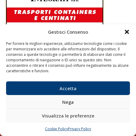
Gestisci Consenso
Per fornire le migliori esperienze, utilizziamo tecnologie come i cookie
per memorizzare e/o accedere alle informazioni del dispositivo. Il
consenso a queste tecnologie ci permetterà di elaborare dati come il
comportamento di navigazione o ID unici su questo sito. Non
acconsentire o ritirare il consenso può influire negativamente su alcune
caratteristiche e funzioni.
Accetta
Nega
Visualizza le preferenze
Cookie Policy
Privacy Policy
CHIAMA
SCRIVI