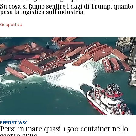
Su cosa si fanno sentire i dazi di Trump, quanto
pesa la logistica sull’industria
Geopolitica
REPORT WSC
Persi in mare quasi 1.500 container nello
scorso anno