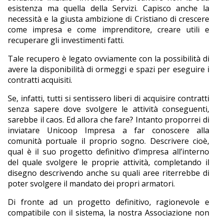
esistenza ma quella della Servizi. Capisco anche la
necessità e la giusta ambizione di Cristiano di crescere
come impresa e come imprenditore, creare utili e
recuperare gli investimenti fatti.
Tale recupero è legato ovviamente con la possibilità di
avere la disponibilità di ormeggi e spazi per eseguire i
contratti acquisiti.
Se, infatti, tutti si sentissero liberi di acquisire contratti
senza sapere dove svolgere le attività conseguenti,
sarebbe il caos. Ed allora che fare? Intanto proporrei di
inviatare Unicoop Impresa a far conoscere alla
comunità portuale il proprio sogno. Descrivere cioè,
qual è il suo progetto definitivo d’impresa all’interno
del quale svolgere le proprie attività, completando il
disegno descrivendo anche su quali aree riterrebbe di
poter svolgere il mandato dei propri armatori.
Di fronte ad un progetto definitivo, ragionevole e
compatibile con il sistema, la nostra Associazione non