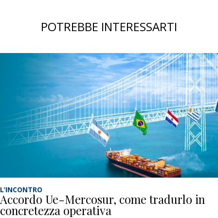
POTREBBE INTERESSARTI
L’INCONTRO
Accordo Ue-Mercosur, come tradurlo in
concretezza operativa