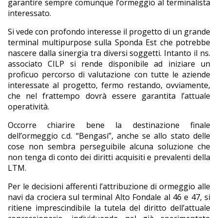
garantire sempre comunque l’ormeggio al terminalista
interessato.
Si vede con profondo interesse il progetto di un grande
terminal multipurpose sulla Sponda Est che potrebbe
nascere dalla sinergia tra diversi soggetti. Intanto il ns.
associato CILP si rende disponibile ad iniziare un
proficuo percorso di valutazione con tutte le aziende
interessate al progetto, fermo restando, ovviamente,
che nel frattempo dovrà essere garantita l’attuale
operatività.
Occorre chiarire bene la destinazione finale
dell’ormeggio c.d. “Bengasi”, anche se allo stato delle
cose non sembra perseguibile alcuna soluzione che
non tenga di conto dei diritti acquisiti e prevalenti della
LTM.
Per le decisioni afferenti l’attribuzione di ormeggio alle
navi da crociera sul terminal Alto Fondale al 46 e 47, si
ritiene imprescindibile la tutela del diritto dell’attuale