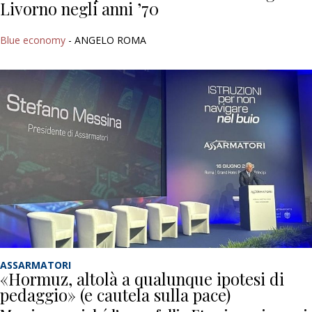
Livorno negli anni ’70
Blue economy
- ANGELO ROMA
ASSARMATORI
«Hormuz, altolà a qualunque ipotesi di
pedaggio» (e cautela sulla pace)