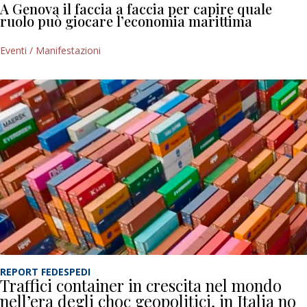
A Genova il faccia a faccia per capire quale
ruolo può giocare l’economia marittima
Eventi / Manifestazioni
REPORT FEDESPEDI
Traffici container in crescita nel mondo
nell’era degli choc geopolitici, in Italia no