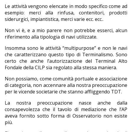
Le attività vengono elencate in modo specifico come ad
esempio: merci alla rinfusa, contenitori, prodotti
siderurgici, impiantistica, merci varie ecc. ecc..
Non vi è, e a mio parere non potrebbe esserci, alcun
riferimento alla tipologia di navi utilizzate.
Insomma sono le attività “multipurpose” e non le navi
che caratterizzano questo tipo di Terminalismo. Sono
certo che anche l’autorizzazione del Terminal Alto
Fondale della CILP sia regolato alla stessa maniera.
Non possiamo, come comunità portuale e associazione
di categoria, non accennare alla nostra preoccupazione
per le vicende societarie che stanno affliggendo TDT.
La nostra preoccupazione nasce anche dalla
consapevolezza che il tavolo di mediazione che l’AP
aveva fornito sotto forma di Osservatorio non esiste
più.