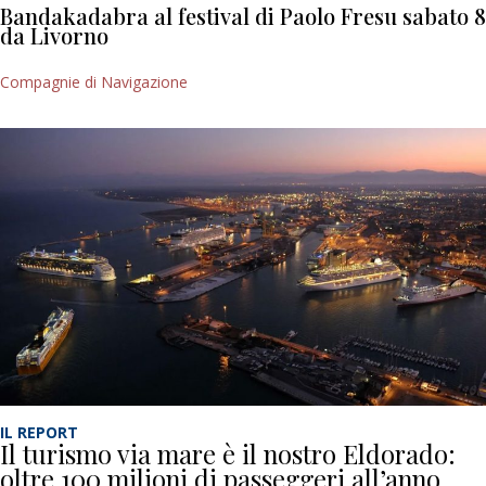
Bandakadabra al festival di Paolo Fresu sabato 8
da Livorno
Compagnie di Navigazione
IL REPORT
Il turismo via mare è il nostro Eldorado:
oltre 100 milioni di passeggeri all’anno