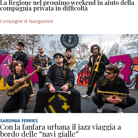
La Regione nel prossimo weekend in aiuto della
compagnia privata in difficoltà
Compagnie di Navigazione
SARDINIA FERRIES
Con la fanfara urbana il jazz viaggia a
bordo delle “navi gialle”