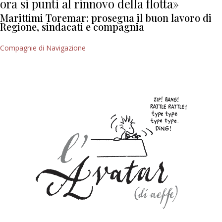
ora si punti al rinnovo della flotta»
Marittimi Toremar: prosegua il buon lavoro di
Regione, sindacati e compagnia
Compagnie di Navigazione