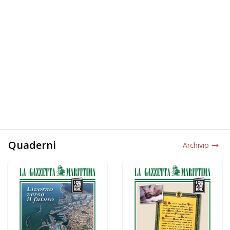
Quaderni
Archivio