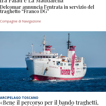
fra Palau e La Maddalena
Delcomar annuncia l’entrata in servizio del
traghetto “Franco DG”
Compagnie di Navigazione
ARCIPELAGO TOSCANO
«Bene il percorso per il bando traghetti,