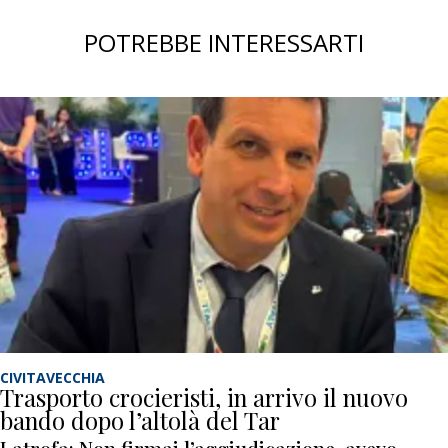
POTREBBE INTERESSARTI
CIVITAVECCHIA
Trasporto crocieristi, in arrivo il nuovo
bando dopo l’altolà del Tar