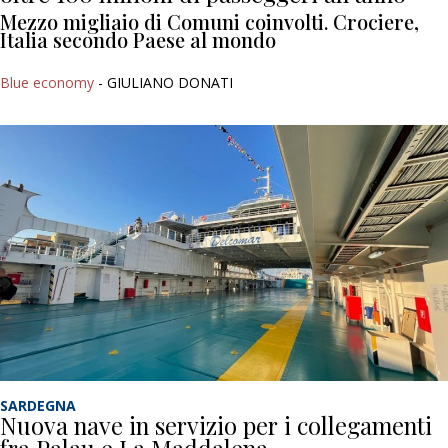
Mezzo migliaio di Comuni coinvolti. Crociere,
Italia secondo Paese al mondo
Blue economy
- GIULIANO DONATI
SARDEGNA
Nuova nave in servizio per i collegamenti