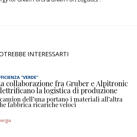
OTREBBE INTERESSARTI
FFICIENZA “VERDE”
a collaborazione fra Gruber e Alpitronic
lettrificano la logistica di produzione
 camion dell’una portano i materiali all’altra
he fabbrica ricariche veloci
nergia