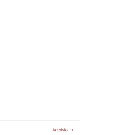
Archivio