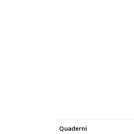
Quaderni