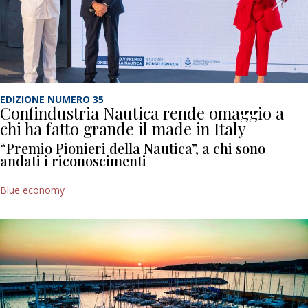
EDIZIONE NUMERO 35
Confindustria Nautica rende omaggio a
chi ha fatto grande il made in Italy
“Premio Pionieri della Nautica”, a chi sono
andati i riconoscimenti
Blue economy