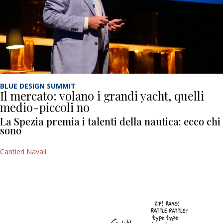
BLUE DESIGN SUMMIT
Il mercato: volano i grandi yacht, quelli
medio-piccoli no
La Spezia premia i talenti della nautica: ecco chi
sono
Cantieri Navali