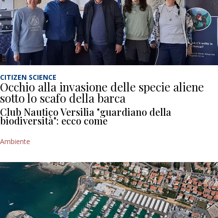
CITIZEN SCIENCE
Occhio alla invasione delle specie aliene
sotto lo scafo della barca
Club Nautico Versilia "guardiano della
biodiversità": ecco come
Ambiente