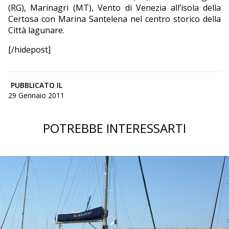
(RG), Marinagri (MT), Vento di Venezia all’isola della
Certosa con Marina Santelena nel centro storico della
Città lagunare.
[/hidepost]
PUBBLICATO IL
29 Gennaio 2011
POTREBBE INTERESSARTI