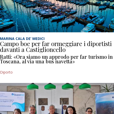
MARINA CALA DE’ MEDICI
Campo boe per far ormeggiare i diportisti
davanti a Castiglioncello
Ratti: «Ora siamo un approdo per far turismo in
Toscana, al via una bus navetta»
Diporto