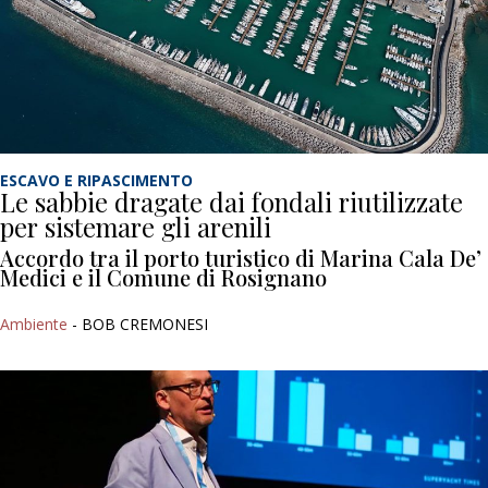
ESCAVO E RIPASCIMENTO
Le sabbie dragate dai fondali riutilizzate
per sistemare gli arenili
Accordo tra il porto turistico di Marina Cala De’
Medici e il Comune di Rosignano
Ambiente
- BOB CREMONESI