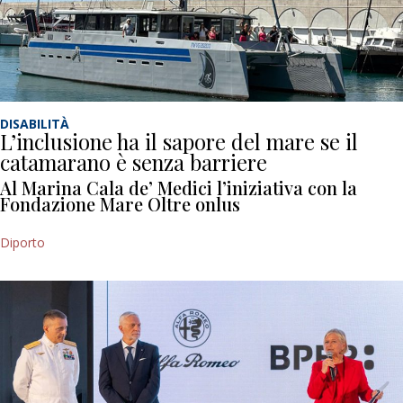
DISABILITÀ
L’inclusione ha il sapore del mare se il
catamarano è senza barriere
Al Marina Cala de’ Medici l’iniziativa con la
Fondazione Mare Oltre onlus
Diporto