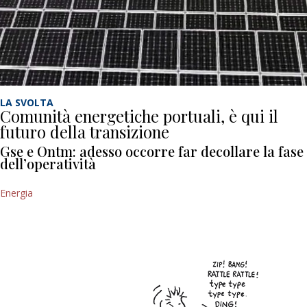
LA SVOLTA
Comunità energetiche portuali, è qui il
futuro della transizione
Gse e Ontm: adesso occorre far decollare la fase
dell’operatività
Energia