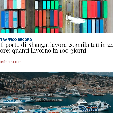
TRAFFICO RECORD
Il porto di Shangai lavora 203mila teu in 24
ore: quanti Livorno in 100 giorni
Infrastrutture