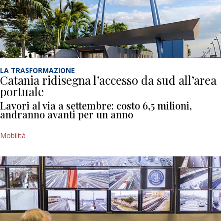
LA TRASFORMAZIONE
Catania ridisegna l’accesso da sud all’area
portuale
Lavori al via a settembre: costo 6,5 milioni,
andranno avanti per un anno
Mobilità