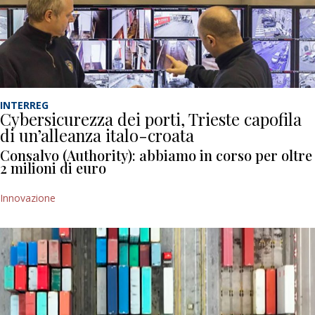
INTERREG
Cybersicurezza dei porti, Trieste capofila
di un’alleanza italo-croata
Consalvo (Authority): abbiamo in corso per oltre
2 milioni di euro
Innovazione