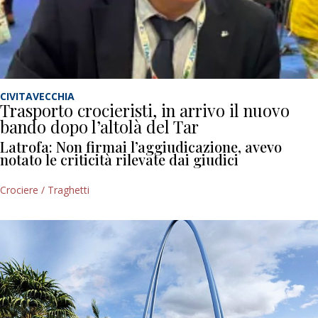
CIVITAVECCHIA
Trasporto crocieristi, in arrivo il nuovo
bando dopo l’altolà del Tar
Latrofa: Non firmai l’aggiudicazione, avevo
notato le criticità rilevate dai giudici
Crociere / Traghetti