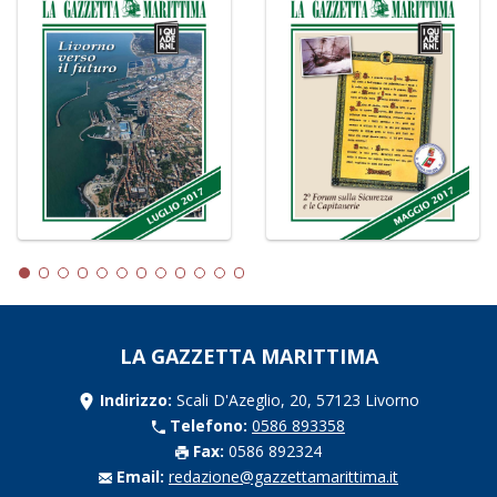
LA GAZZETTA MARITTIMA
Indirizzo:
Scali D'Azeglio, 20, 57123 Livorno
Telefono:
0586 893358
Fax:
0586 892324
Email:
redazione@gazzettamarittima.it