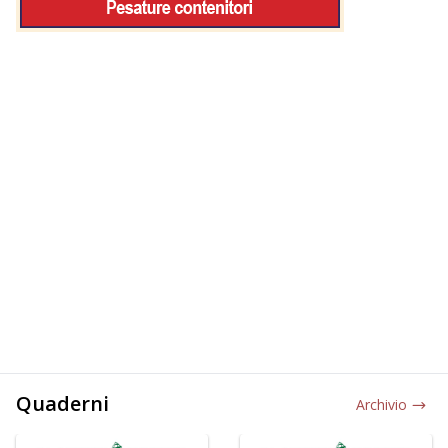
Quaderni
Archivio