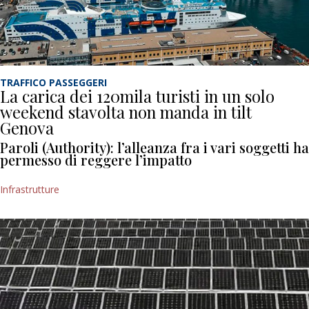
TRAFFICO PASSEGGERI
La carica dei 120mila turisti in un solo
weekend stavolta non manda in tilt
Genova
Paroli (Authority): l’alleanza fra i vari soggetti ha
permesso di reggere l’impatto
Infrastrutture