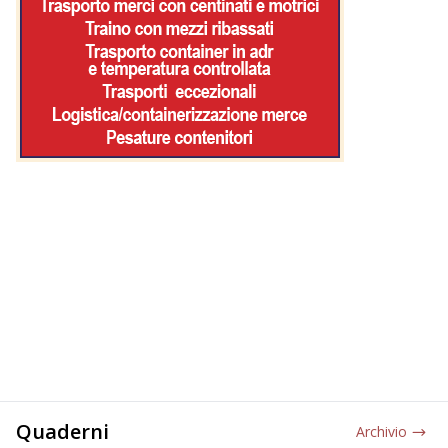
Quaderni
Archivio