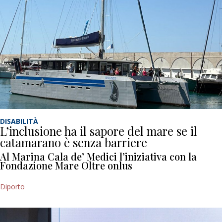
DISABILITÀ
L’inclusione ha il sapore del mare se il
catamarano è senza barriere
Al Marina Cala de’ Medici l’iniziativa con la
Fondazione Mare Oltre onlus
Diporto