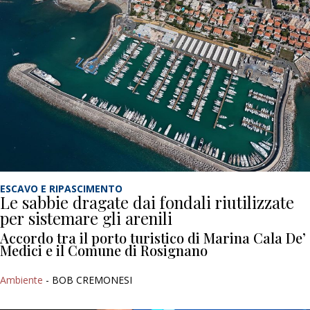
ESCAVO E RIPASCIMENTO
Le sabbie dragate dai fondali riutilizzate
per sistemare gli arenili
Accordo tra il porto turistico di Marina Cala De’
Medici e il Comune di Rosignano
Ambiente
- BOB CREMONESI