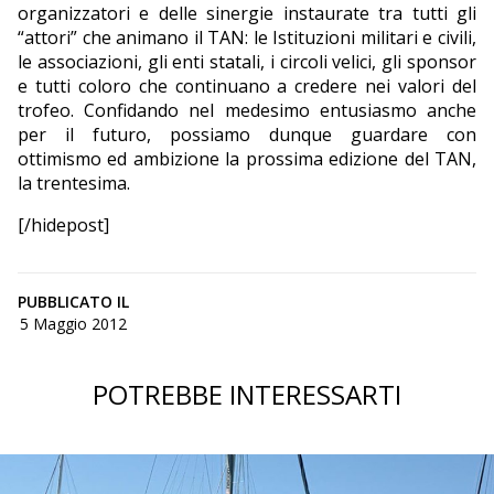
organizzatori e delle sinergie instaurate tra tutti gli
“attori” che animano il TAN: le Istituzioni militari e civili,
le associazioni, gli enti statali, i circoli velici, gli sponsor
e tutti coloro che continuano a credere nei valori del
trofeo. Confidando nel medesimo entusiasmo anche
per il futuro, possiamo dunque guardare con
ottimismo ed ambizione la prossima edizione del TAN,
la trentesima.
[/hidepost]
PUBBLICATO IL
5 Maggio 2012
POTREBBE INTERESSARTI