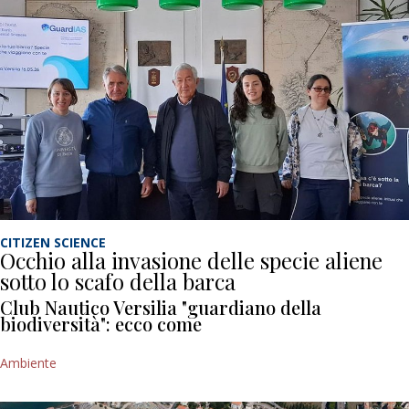
CITIZEN SCIENCE
Occhio alla invasione delle specie aliene
sotto lo scafo della barca
Club Nautico Versilia "guardiano della
biodiversità": ecco come
Ambiente