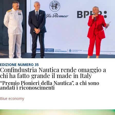
EDIZIONE NUMERO 35
Confindustria Nautica rende omaggio a
chi ha fatto grande il made in Italy
“Premio Pionieri della Nautica”, a chi sono
andati i riconoscimenti
Blue economy