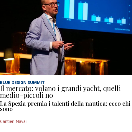
BLUE DESIGN SUMMIT
Il mercato: volano i grandi yacht, quelli
medio-piccoli no
La Spezia premia i talenti della nautica: ecco chi
sono
Cantieri Navali