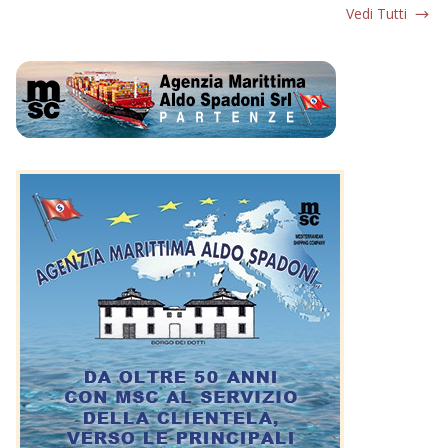
Vedi Tutti