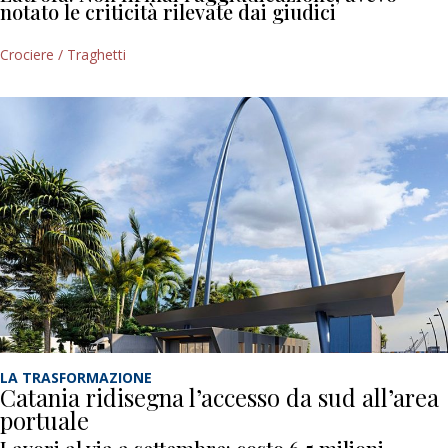
notato le criticità rilevate dai giudici
Crociere / Traghetti
LA TRASFORMAZIONE
Catania ridisegna l’accesso da sud all’area
portuale