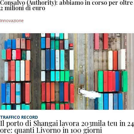
Consalvo (Authority): abbiamo in corso per oltre
2 milioni di euro
Innovazione
TRAFFICO RECORD
Il porto di Shangai lavora 203mila teu in 24
ore: quanti Livorno in 100 giorni