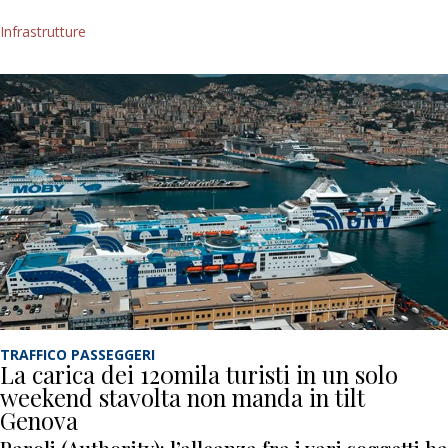
Infrastrutture
TRAFFICO PASSEGGERI
La carica dei 120mila turisti in un solo
weekend stavolta non manda in tilt
Genova