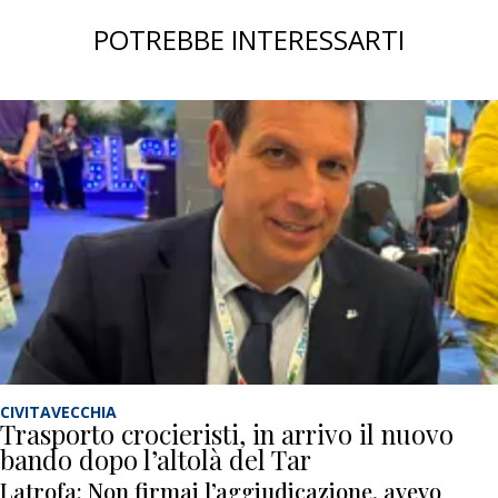
POTREBBE INTERESSARTI
CIVITAVECCHIA
Trasporto crocieristi, in arrivo il nuovo
bando dopo l’altolà del Tar
Latrofa: Non firmai l’aggiudicazione, avevo