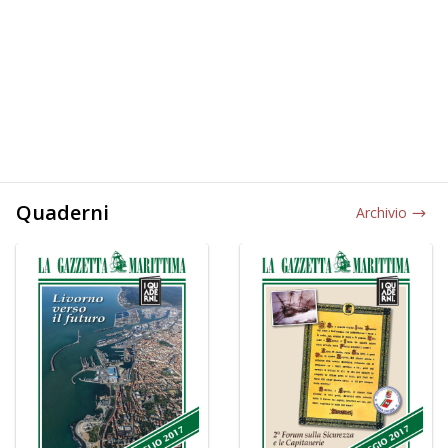
Quaderni
Archivio