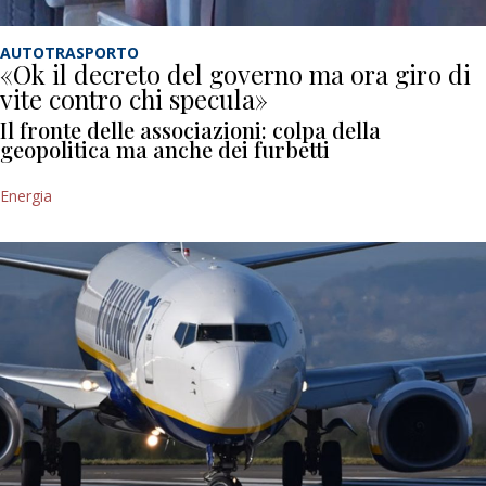
AUTOTRASPORTO
«Ok il decreto del governo ma ora giro di
vite contro chi specula»
Il fronte delle associazioni: colpa della
geopolitica ma anche dei furbetti
Energia