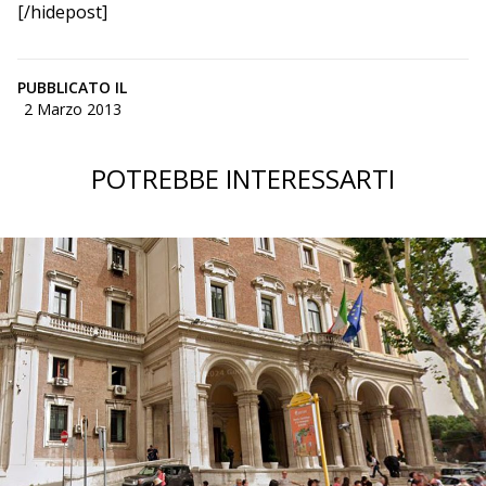
[/hidepost]
PUBBLICATO IL
2 Marzo 2013
POTREBBE INTERESSARTI