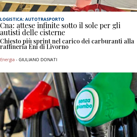
LOGISTICA: AUTOTRASPORTO
Cna: attese infinite sotto il sole per gli
autisti delle cisterne
Chiesto più sprint nel carico dei carburanti alla
raffineria Eni di Livorno
Energia
- GIULIANO DONATI