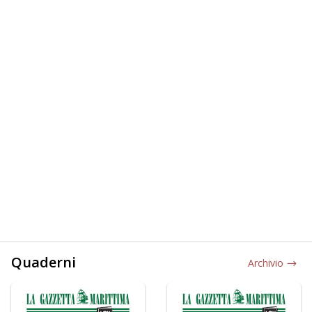
Quaderni
Archivio