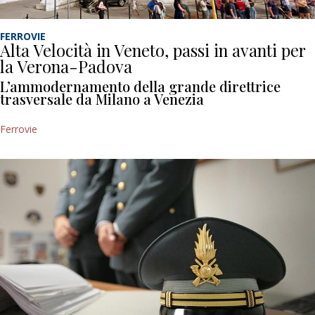
FERROVIE
Alta Velocità in Veneto, passi in avanti per
la Verona-Padova
L’ammodernamento della grande direttrice
trasversale da Milano a Venezia
Ferrovie