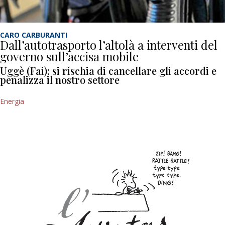
CARO CARBURANTI
Dall’autotrasporto l’altolà a interventi del
governo sull’accisa mobile
Uggè (Fai): si rischia di cancellare gli accordi e
penalizza il nostro settore
Energia