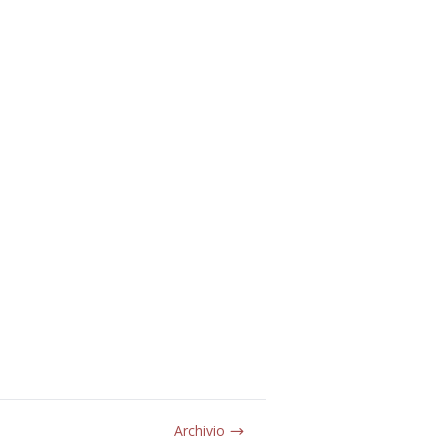
Archivio