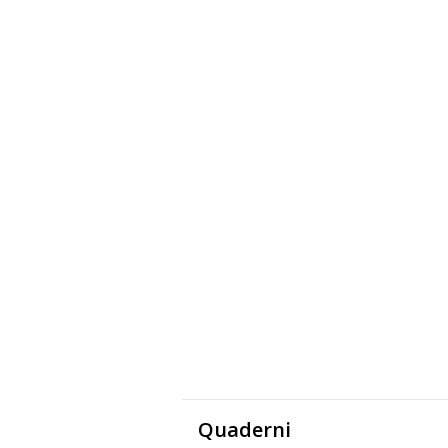
Quaderni