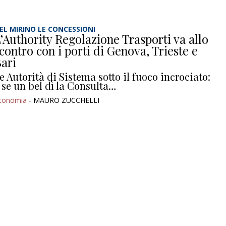
EL MIRINO LE CONCESSIONI
’Authority Regolazione Trasporti va allo
contro con i porti di Genova, Trieste e
ari
e Autorità di Sistema sotto il fuoco incrociato:
 se un bel dì la Consulta…
conomia
- MAURO ZUCCHELLI