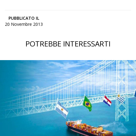
PUBBLICATO IL
20 Novembre 2013
POTREBBE INTERESSARTI