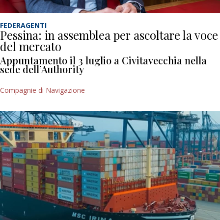
FEDERAGENTI
Pessina: in assemblea per ascoltare la voce
del mercato
Appuntamento il 3 luglio a Civitavecchia nella
sede dell’Authority
Compagnie di Navigazione