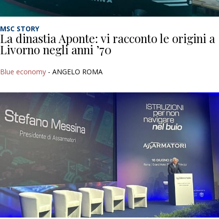
MSC STORY
La dinastia Aponte: vi racconto le origini a
Livorno negli anni ’70
Blue economy
- ANGELO ROMA