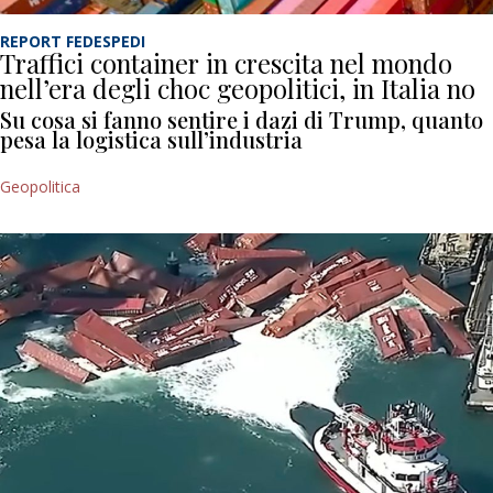
REPORT FEDESPEDI
Traffici container in crescita nel mondo
nell’era degli choc geopolitici, in Italia no
Su cosa si fanno sentire i dazi di Trump, quanto
pesa la logistica sull’industria
Geopolitica