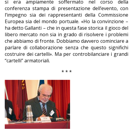
si era ampiamente soffermato nel corso della
conferenza stampa di presentazione dell’evento, con
l’impegno sia dei rappresentanti della Commissione
Europea sia del mondo portuale. «Ho la convinzione –
ha detto Gallanti – che in questa fase storica il gioco del
libero mercato non sia in grado di risolvere i problemi
che abbiamo di fronte. Dobbiamo davvero cominciare a
parlare di collaborazione senza che questo significhi
costruire dei cartelli». Ma per controbilanciare i grandi
“cartelli” armatoriali.
* * *