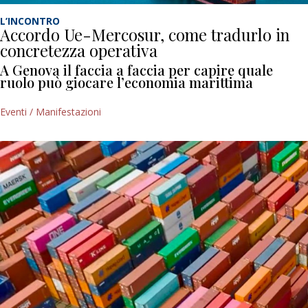
L’INCONTRO
Accordo Ue-Mercosur, come tradurlo in
concretezza operativa
A Genova il faccia a faccia per capire quale
ruolo può giocare l’economia marittima
Eventi / Manifestazioni