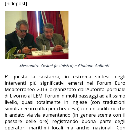
[hidepost]
Alessandro Cosimi (a sinistra) e Giuliano Gallanti.
E’ questa la sostanza, in estrema sintesi, degli
interventi più significativi emersi nel Forum Euro
Mediterraneo 2013 organizzato dall’Autorità portuale
di Livorno al LEM. Forum in molti passaggi ad altissimo
livello, quasi totalmente in inglese (con traduzioni
simultanee in cuffia per chi voleva) con un auditorio che
è andato via via aumentando (in genere scema con il
passare delle ore) registrando buona parte degli
operatori marittimi locali ma anche nazionali. Con