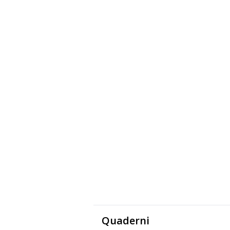
Quaderni