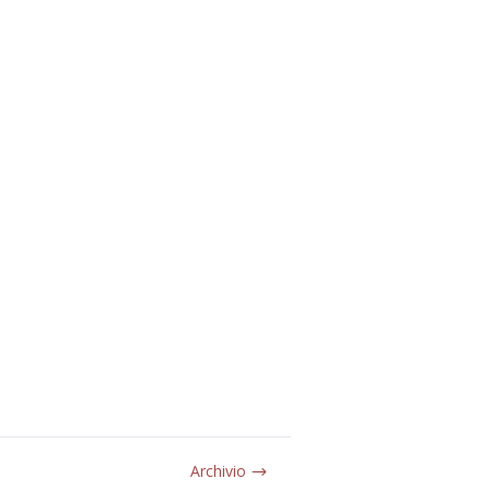
Archivio