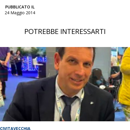
PUBBLICATO IL
24 Maggio 2014
POTREBBE INTERESSARTI
CIVITAVECCHIA