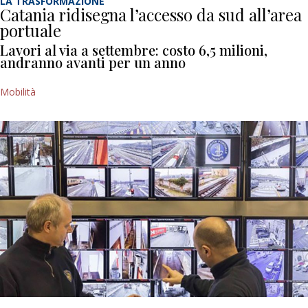
LA TRASFORMAZIONE
Catania ridisegna l’accesso da sud all’area
portuale
Lavori al via a settembre: costo 6,5 milioni,
andranno avanti per un anno
Mobilità