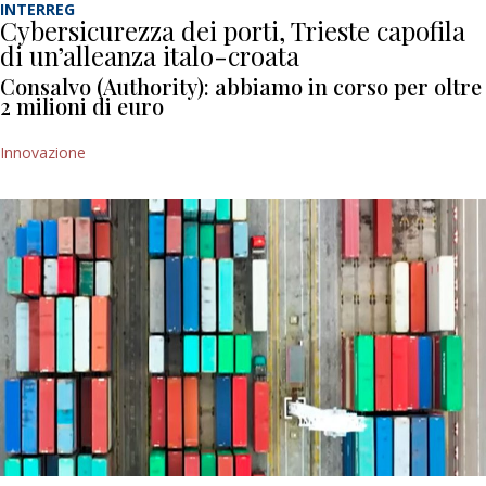
INTERREG
Cybersicurezza dei porti, Trieste capofila
di un’alleanza italo-croata
Consalvo (Authority): abbiamo in corso per oltre
2 milioni di euro
Innovazione