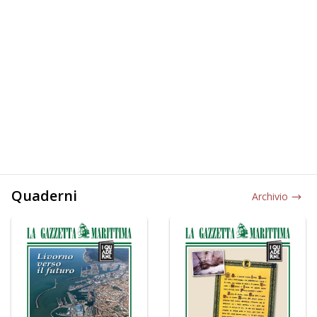
Quaderni
Archivio