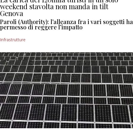
weekend stavolta non manda in tilt
Genova
Paroli (Authority): l’alleanza fra i vari soggetti ha
permesso di reggere l’impatto
Infrastrutture