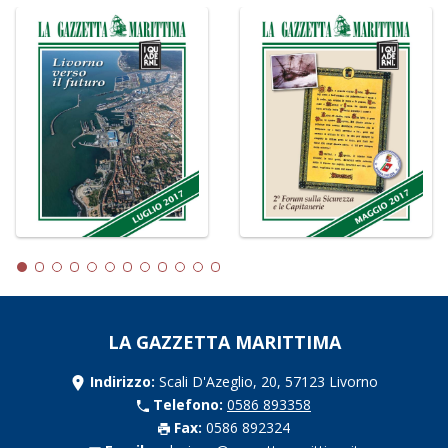
LA GAZZETTA MARITTIMA
Indirizzo:
Scali D'Azeglio, 20, 57123 Livorno
Telefono:
0586 893358
Fax:
0586 892324