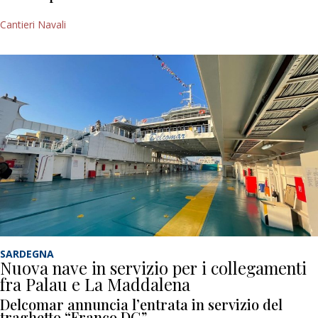
Cantieri Navali
SARDEGNA
Nuova nave in servizio per i collegamenti
fra Palau e La Maddalena
Delcomar annuncia l’entrata in servizio del
traghetto “Franco DG”