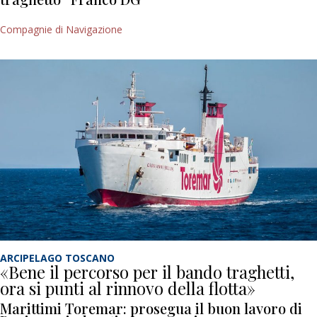
Compagnie di Navigazione
ARCIPELAGO TOSCANO
«Bene il percorso per il bando traghetti,
ora si punti al rinnovo della flotta»
Marittimi Toremar: prosegua il buon lavoro di