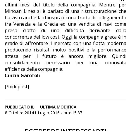
ultimi mesi del titolo della compagnia. Mentre per
Minoan Lines si è parlato di una ristrutturazione che
ha visto anche la chiusura di una tratta di collegamento
tra Venezia e la Grecia ed una vendita di navi come
presa d’atto di una difficoltà derivante dalla
concorrenza del low cost. Oggi la compagnia greca è in
grado di affrontare il mercato con una flotta moderna
producendo risultati molto positivi e la performance
attesa per il futuro è ancora migliore. Quindi
consolidamento necessario per una rinnovata
efficienza della compagnia.
Cinzia Garofoli
[/hidepost]
PUBBLICATO IL
ULTIMA MODIFICA
8 Ottobre 2014
1 Luglio 2016 - ora: 15:37