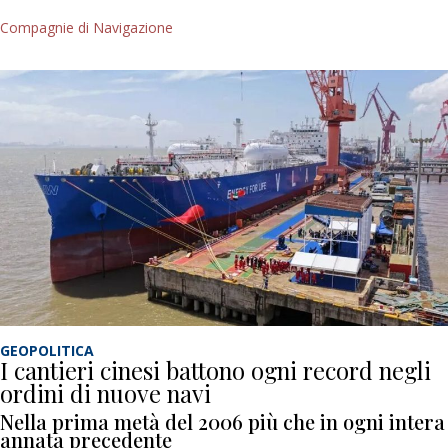
Compagnie di Navigazione
GEOPOLITICA
I cantieri cinesi battono ogni record negli
ordini di nuove navi
Nella prima metà del 2006 più che in ogni intera
annata precedente