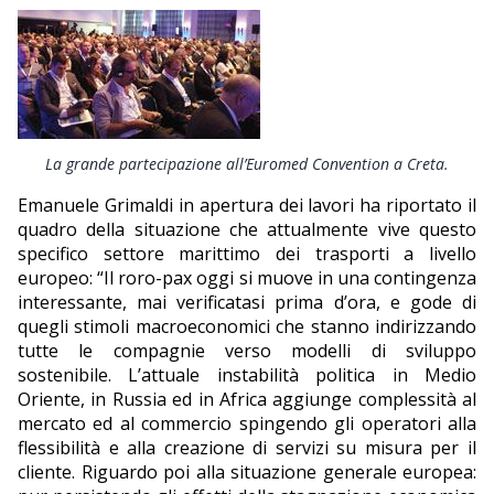
La grande partecipazione all’Euromed Convention a Creta.
Emanuele Grimaldi in apertura dei lavori ha riportato il
quadro della situazione che attualmente vive questo
specifico settore marittimo dei trasporti a livello
europeo: “Il roro-pax oggi si muove in una contingenza
interessante, mai verificatasi prima d’ora, e gode di
quegli stimoli macroeconomici che stanno indirizzando
tutte le compagnie verso modelli di sviluppo
sostenibile. L’attuale instabilità politica in Medio
Oriente, in Russia ed in Africa aggiunge complessità al
mercato ed al commercio spingendo gli operatori alla
flessibilità e alla creazione di servizi su misura per il
cliente. Riguardo poi alla situazione generale europea: