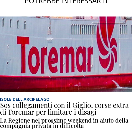
POTREBBE INTERESSARTI
ISOLE DELL’ARCIPELAGO
Sos collegamenti con il Giglio, corse extra
di Toremar per limitare i disagi
La Regione nel prossimo weekend in aiuto della
compagnia privata in difficoltà