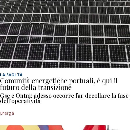
LA SVOLTA
Comunità energetiche portuali, è qui il
futuro della transizione
Gse e Ontm: adesso occorre far decollare la fase
dell’operatività
Energia