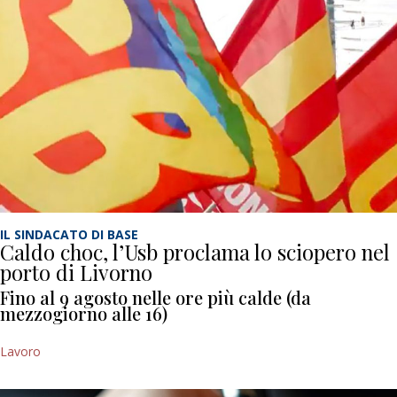
IL SINDACATO DI BASE
Caldo choc, l’Usb proclama lo sciopero nel
porto di Livorno
Fino al 9 agosto nelle ore più calde (da
mezzogiorno alle 16)
Lavoro