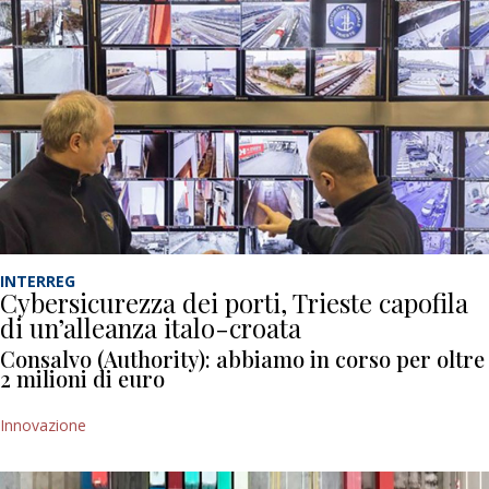
INTERREG
Cybersicurezza dei porti, Trieste capofila
di un’alleanza italo-croata
Consalvo (Authority): abbiamo in corso per oltre
2 milioni di euro
Innovazione