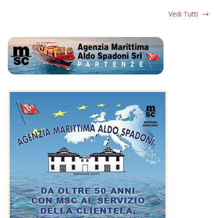
Vedi Tutti