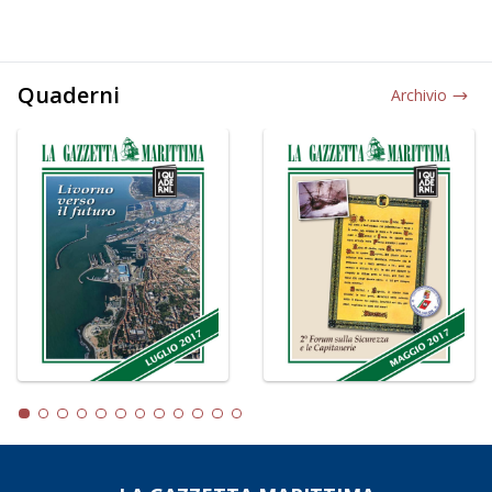
Quaderni
Archivio