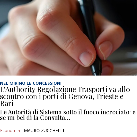
NEL MIRINO LE CONCESSIONI
L’Authority Regolazione Trasporti va allo
scontro con i porti di Genova, Trieste e
Bari
Le Autorità di Sistema sotto il fuoco incrociato: e
se un bel dì la Consulta…
Economia
- MAURO ZUCCHELLI