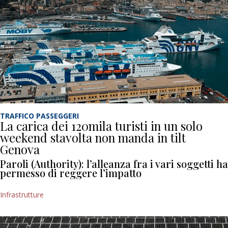
TRAFFICO PASSEGGERI
La carica dei 120mila turisti in un solo
weekend stavolta non manda in tilt
Genova
Paroli (Authority): l’alleanza fra i vari soggetti ha
permesso di reggere l’impatto
Infrastrutture