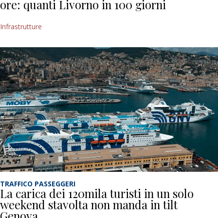
ore: quanti Livorno in 100 giorni
Infrastrutture
TRAFFICO PASSEGGERI
La carica dei 120mila turisti in un solo
weekend stavolta non manda in tilt
Genova