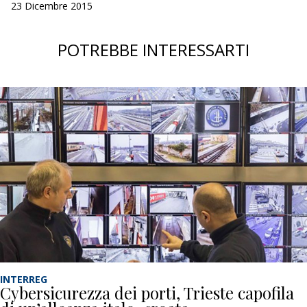
23 Dicembre 2015
POTREBBE INTERESSARTI
INTERREG
Cybersicurezza dei porti, Trieste capofila