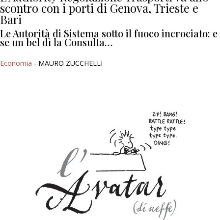
scontro con i porti di Genova, Trieste e
Bari
Le Autorità di Sistema sotto il fuoco incrociato: e
se un bel dì la Consulta…
Economia
- MAURO ZUCCHELLI