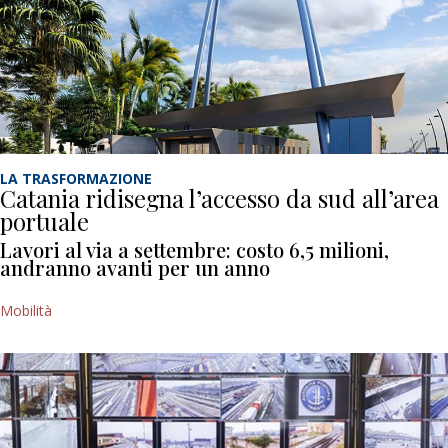
LA TRASFORMAZIONE
Catania ridisegna l’accesso da sud all’area
portuale
Lavori al via a settembre: costo 6,5 milioni,
andranno avanti per un anno
Mobilità