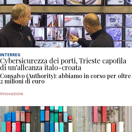
INTERREG
Cybersicurezza dei porti, Trieste capofila
di un’alleanza italo-croata
Consalvo (Authority): abbiamo in corso per oltre
2 milioni di euro
Innovazione