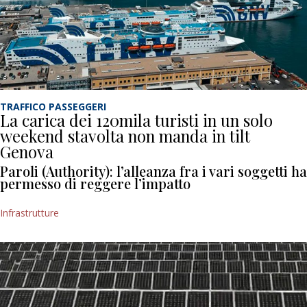
TRAFFICO PASSEGGERI
La carica dei 120mila turisti in un solo
weekend stavolta non manda in tilt
Genova
Paroli (Authority): l’alleanza fra i vari soggetti ha
permesso di reggere l’impatto
Infrastrutture