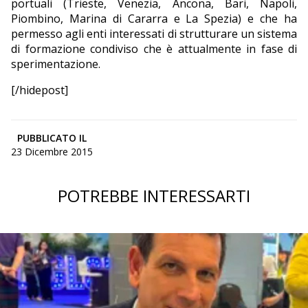
portuali (Trieste, Venezia, Ancona, Bari, Napoli,
Piombino, Marina di Cararra e La Spezia) e che ha
permesso agli enti interessati di strutturare un sistema
di formazione condiviso che è attualmente in fase di
sperimentazione.
[/hidepost]
PUBBLICATO IL
23 Dicembre 2015
POTREBBE INTERESSARTI