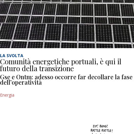
LA SVOLTA
Comunità energetiche portuali, è qui il
futuro della transizione
Gse e Ontm: adesso occorre far decollare la fase
dell’operatività
Energia