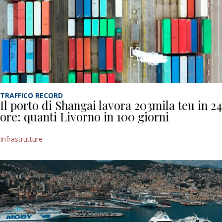
TRAFFICO RECORD
Il porto di Shangai lavora 203mila teu in 24
ore: quanti Livorno in 100 giorni
Infrastrutture