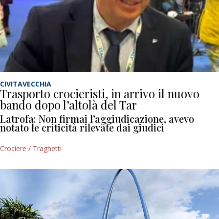
CIVITAVECCHIA
Trasporto crocieristi, in arrivo il nuovo
bando dopo l’altolà del Tar
Latrofa: Non firmai l’aggiudicazione, avevo
notato le criticità rilevate dai giudici
Crociere / Traghetti