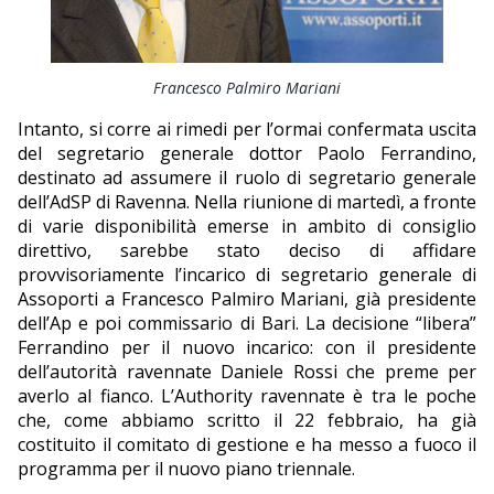
Francesco Palmiro Mariani
Intanto, si corre ai rimedi per l’ormai confermata uscita
del segretario generale dottor Paolo Ferrandino,
destinato ad assumere il ruolo di segretario generale
dell’AdSP di Ravenna. Nella riunione di martedì, a fronte
di varie disponibilità emerse in ambito di consiglio
direttivo, sarebbe stato deciso di affidare
provvisoriamente l’incarico di segretario generale di
Assoporti a Francesco Palmiro Mariani, già presidente
dell’Ap e poi commissario di Bari. La decisione “libera”
Ferrandino per il nuovo incarico: con il presidente
dell’autorità ravennate Daniele Rossi che preme per
averlo al fianco. L’Authority ravennate è tra le poche
che, come abbiamo scritto il 22 febbraio, ha già
costituito il comitato di gestione e ha messo a fuoco il
programma per il nuovo piano triennale.