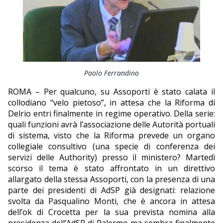
EDITORIALI
Paolo Ferrandino
ROMA – Per qualcuno, su Assoporti è stato calata il
collodiano “velo pietoso”, in attesa che la Riforma di
Delrio entri finalmente in regime operativo. Della serie:
quali funzioni avrà l’associazione delle Autorità portuali
di sistema, visto che la Riforma prevede un organo
collegiale consultivo (una specie di conferenza dei
servizi delle Authority) presso il ministero? Martedì
scorso il tema è stato affrontato in un direttivo
allargato della stessa Assoporti, con la presenza di una
parte dei presidenti di AdSP già designati: relazione
svolta da Pasqualino Monti, che è ancora in attesa
dell’ok di Crocetta per la sua prevista nomina alla