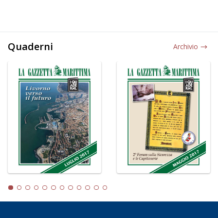
Quaderni
Archivio