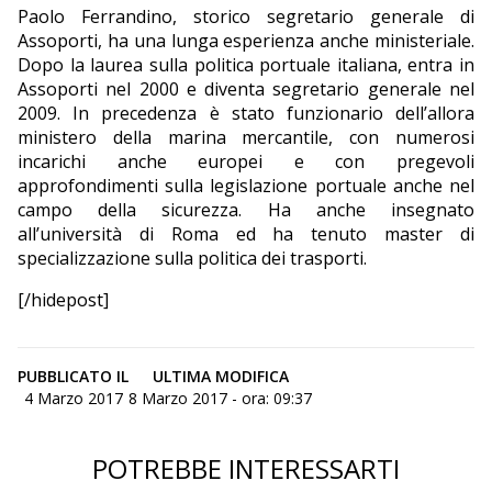
Paolo Ferrandino, storico segretario generale di
Assoporti, ha una lunga esperienza anche ministeriale.
Dopo la laurea sulla politica portuale italiana, entra in
Assoporti nel 2000 e diventa segretario generale nel
2009. In precedenza è stato funzionario dell’allora
ministero della marina mercantile, con numerosi
incarichi anche europei e con pregevoli
approfondimenti sulla legislazione portuale anche nel
campo della sicurezza. Ha anche insegnato
all’università di Roma ed ha tenuto master di
specializzazione sulla politica dei trasporti.
[/hidepost]
PUBBLICATO IL
ULTIMA MODIFICA
4 Marzo 2017
8 Marzo 2017 - ora: 09:37
POTREBBE INTERESSARTI