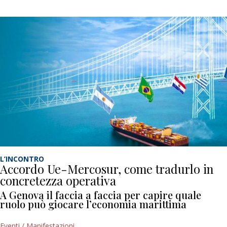
L’INCONTRO
Accordo Ue-Mercosur, come tradurlo in
concretezza operativa
A Genova il faccia a faccia per capire quale
ruolo può giocare l’economia marittima
Eventi / Manifestazioni