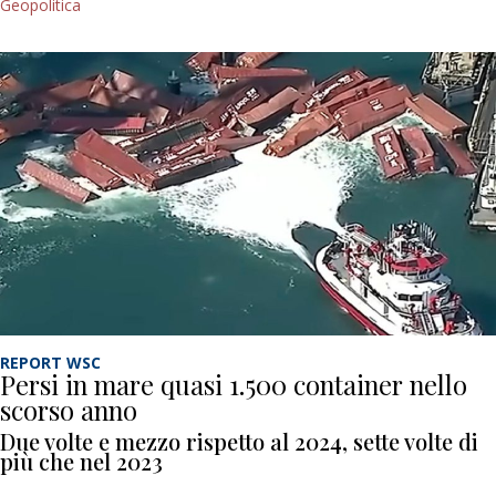
Geopolitica
REPORT WSC
Persi in mare quasi 1.500 container nello
scorso anno
Due volte e mezzo rispetto al 2024, sette volte di
più che nel 2023