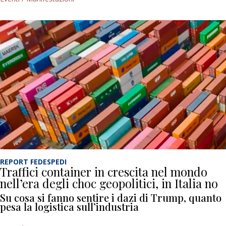
REPORT FEDESPEDI
Traffici container in crescita nel mondo
nell’era degli choc geopolitici, in Italia no
Su cosa si fanno sentire i dazi di Trump, quanto
pesa la logistica sull’industria