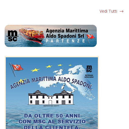
Vedi Tutti