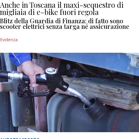
Anche in Toscana il maxi-sequestro di
migliaia di e-bike fuori regola
Blitz della Guardia di Finanza: di fatto sono
scooter elettrici senza targa né assicurazione
Evidenza