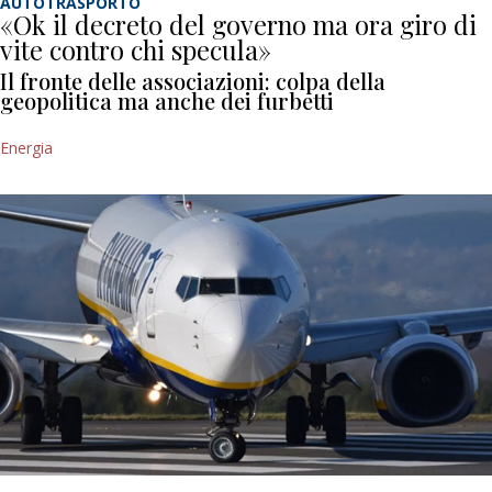
AUTOTRASPORTO
«Ok il decreto del governo ma ora giro di
vite contro chi specula»
Il fronte delle associazioni: colpa della
geopolitica ma anche dei furbetti
Energia