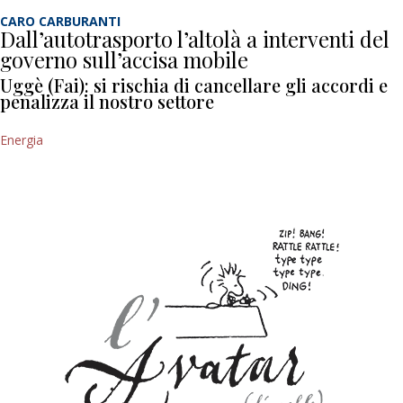
CARO CARBURANTI
Dall’autotrasporto l’altolà a interventi del
governo sull’accisa mobile
Uggè (Fai): si rischia di cancellare gli accordi e
penalizza il nostro settore
Energia