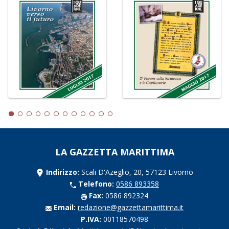
LA GAZZETTA MARITTIMA
Indirizzo:
Scali D'Azeglio, 20, 57123 Livorno
Telefono:
0586 893358
Fax:
0586 892324
Email:
redazione@gazzettamarittima.it
P.IVA:
00118570498