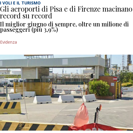
I VOLI E IL TURISMO
Gli aeroporti di Pisa e di Firenze macinano
record su record
Il miglior giugno di sempre, oltre un milione di
passeggeri (più 3,9%)
Evidenza