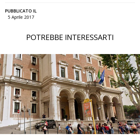
PUBBLICATO IL
5 Aprile 2017
POTREBBE INTERESSARTI