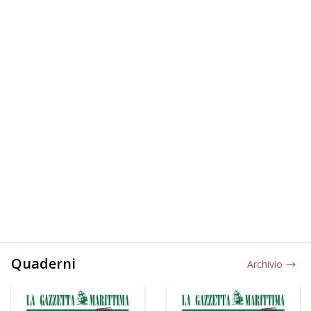
Quaderni
Archivio