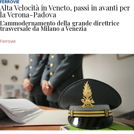
FERROVIE
Alta Velocità in Veneto, passi in avanti per
la Verona-Padova
L’ammodernamento della grande direttrice
trasversale da Milano a Venezia
Ferrovie