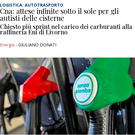
LOGISTICA: AUTOTRASPORTO
Cna: attese infinite sotto il sole per gli
autisti delle cisterne
Chiesto più sprint nel carico dei carburanti alla
raffineria Eni di Livorno
Energia
- GIULIANO DONATI