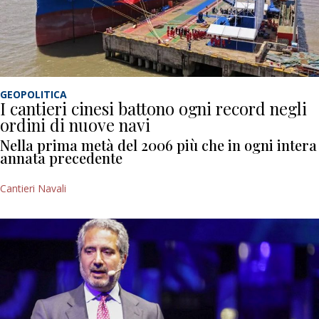
GEOPOLITICA
I cantieri cinesi battono ogni record negli
ordini di nuove navi
Nella prima metà del 2006 più che in ogni intera
annata precedente
Cantieri Navali