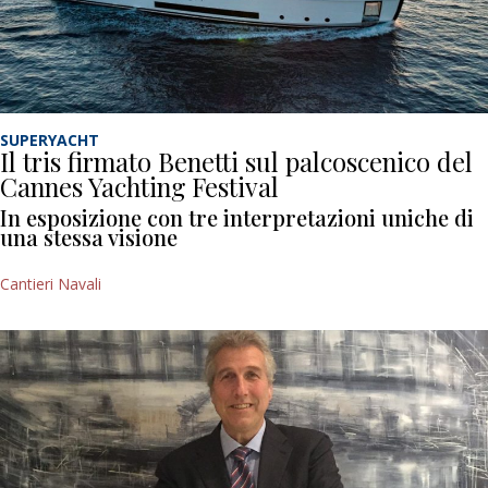
SUPERYACHT
Il tris firmato Benetti sul palcoscenico del
Cannes Yachting Festival
In esposizione con tre interpretazioni uniche di
una stessa visione
Cantieri Navali