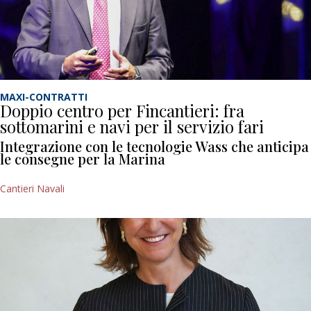
MAXI-CONTRATTI
Doppio centro per Fincantieri: fra
sottomarini e navi per il servizio fari
Integrazione con le tecnologie Wass che anticipa
le consegne per la Marina
Cantieri Navali