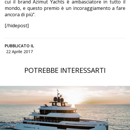
cui il brand Azimut Yachts è ambasciatore in tutto il
mondo, e questo premio è un incoraggiamento a fare
ancora di più”.
[/hidepost]
PUBBLICATO IL
22 Aprile 2017
POTREBBE INTERESSARTI