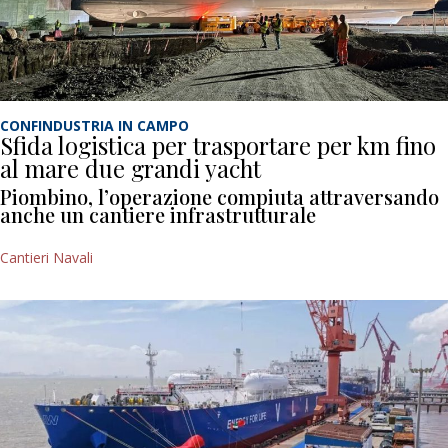
CONFINDUSTRIA IN CAMPO
Sfida logistica per trasportare per km fino
al mare due grandi yacht
Piombino, l’operazione compiuta attraversando
anche un cantiere infrastrutturale
Cantieri Navali