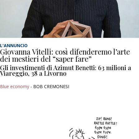
L'ANNUNCIO
Giovanna Vitelli: così difenderemo l’arte
dei mestieri del “saper fare”
Gli investimenti di Azimut Benetti: 63 milioni a
Viareggio, 38 a Livorno
Blue economy
- BOB CREMONESI