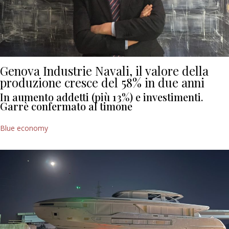
Genova Industrie Navali, il valore della
produzione cresce del 58% in due anni
In aumento addetti (più 13%) e investimenti.
Garrè confermato al timone
Blue economy