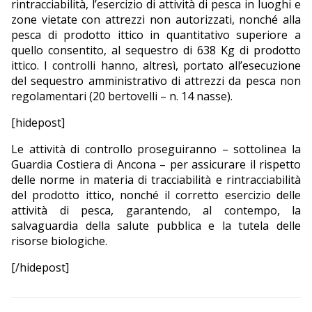
rintracciabilità, l’esercizio di attività di pesca in luoghi e
zone vietate con attrezzi non autorizzati, nonché alla
pesca di prodotto ittico in quantitativo superiore a
quello consentito, al sequestro di 638 Kg di prodotto
ittico. I controlli hanno, altresì, portato all’esecuzione
del sequestro amministrativo di attrezzi da pesca non
regolamentari (20 bertovelli – n. 14 nasse).
[hidepost]
Le attività di controllo proseguiranno – sottolinea la
Guardia Costiera di Ancona – per assicurare il rispetto
delle norme in materia di tracciabilità e rintracciabilità
del prodotto ittico, nonché il corretto esercizio delle
attività di pesca, garantendo, al contempo, la
salvaguardia della salute pubblica e la tutela delle
risorse biologiche.
[/hidepost]