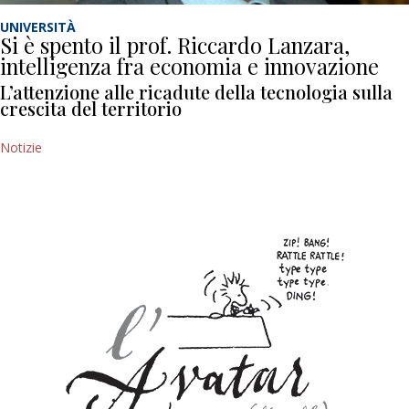
UNIVERSITÀ
Si è spento il prof. Riccardo Lanzara,
intelligenza fra economia e innovazione
L’attenzione alle ricadute della tecnologia sulla
crescita del territorio
Notizie