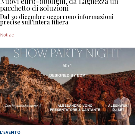
Nuovi euro-obblighi, da Laghezza un
pacchetto di soluzioni
Dal 30 dicembre occorrono informazioni
precise sull’intera filiera
Notizie
L’EVENTO