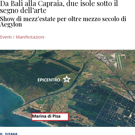
Da Bali alla Capraia, due isole sotto il
segno dell’arte
Show di mezz’estate per oltre mezzo secolo di
Aegylon
Eventi / Manifestazioni
IL SISMA