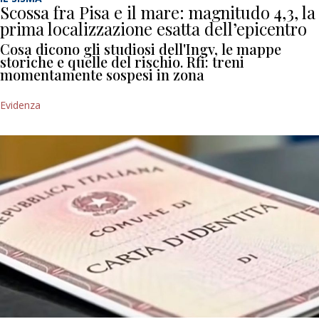
Scossa fra Pisa e il mare: magnitudo 4,3, la
prima localizzazione esatta dell’epicentro
Cosa dicono gli studiosi dell'Ingv, le mappe
storiche e quelle del rischio. Rfi: treni
momentamente sospesi in zona
Evidenza