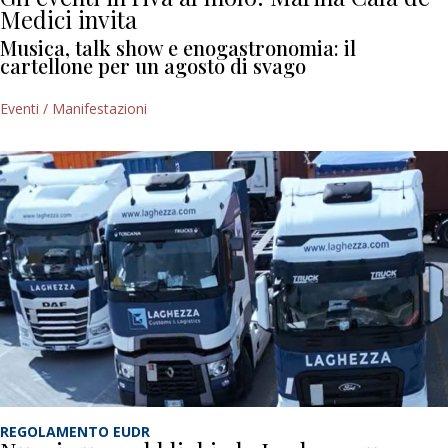
Medici invita
Musica, talk show e enogastronomia: il
cartellone per un agosto di svago
Eventi / Manifestazioni
REGOLAMENTO EUDR