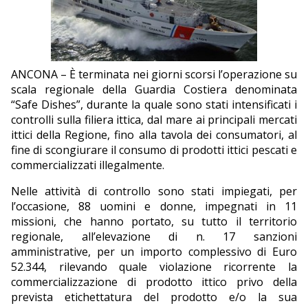
EDITORIALI
ANCONA – È terminata nei giorni scorsi l’operazione su
scala regionale della Guardia Costiera denominata
“Safe Dishes”, durante la quale sono stati intensificati i
controlli sulla filiera ittica, dal mare ai principali mercati
ittici della Regione, fino alla tavola dei consumatori, al
fine di scongiurare il consumo di prodotti ittici pescati e
commercializzati illegalmente.
Nelle attività di controllo sono stati impiegati, per
l’occasione, 88 uomini e donne, impegnati in 11
missioni, che hanno portato, su tutto il territorio
regionale, all’elevazione di n. 17 sanzioni
amministrative, per un importo complessivo di Euro
52.344, rilevando quale violazione ricorrente la
commercializzazione di prodotto ittico privo della
prevista etichettatura del prodotto e/o la sua