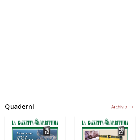
Quaderni
Archivio