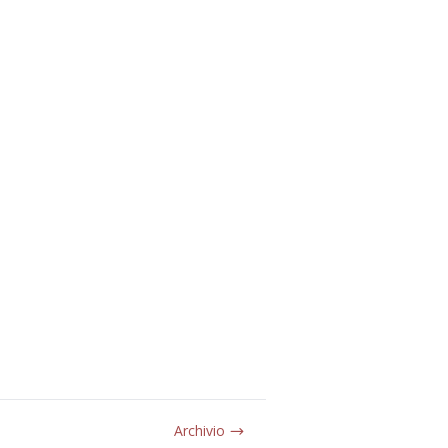
Archivio