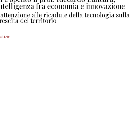
ntelligenza fra economia e innovazione
’attenzione alle ricadute della tecnologia sulla
rescita del territorio
otizie