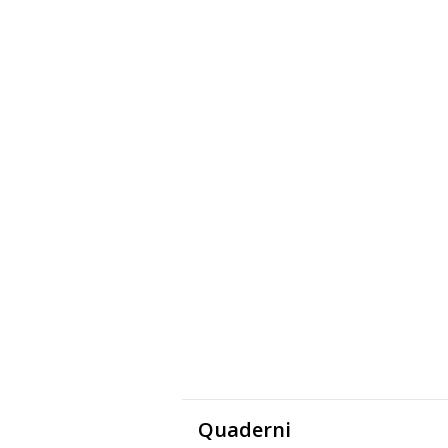
Quaderni