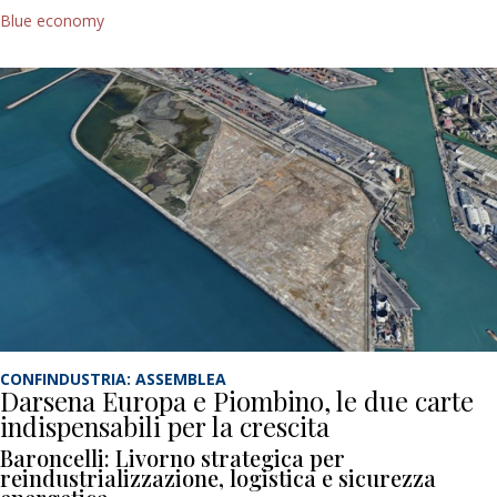
Blue economy
CONFINDUSTRIA: ASSEMBLEA
Darsena Europa e Piombino, le due carte
indispensabili per la crescita
Baroncelli: Livorno strategica per
reindustrializzazione, logistica e sicurezza