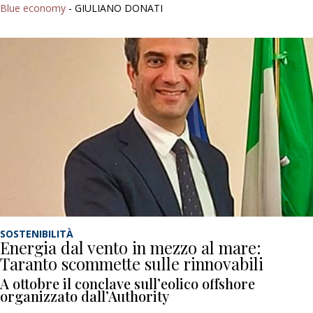
Blue economy
- GIULIANO DONATI
SOSTENIBILITÀ
Energia dal vento in mezzo al mare:
Taranto scommette sulle rinnovabili
A ottobre il conclave sull’eolico offshore
organizzato dall’Authority