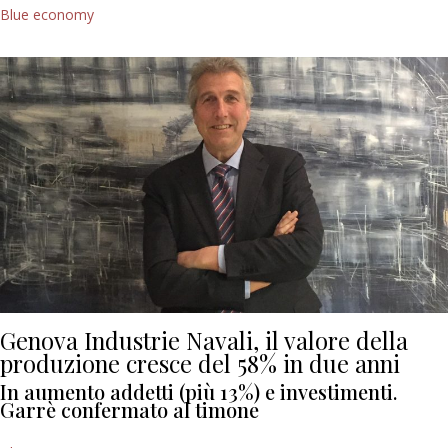
Blue economy
Genova Industrie Navali, il valore della
produzione cresce del 58% in due anni
In aumento addetti (più 13%) e investimenti.
Garrè confermato al timone