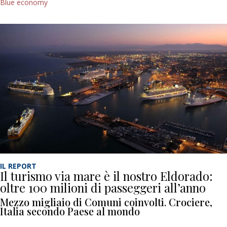
Blue economy
IL REPORT
Il turismo via mare è il nostro Eldorado:
oltre 100 milioni di passeggeri all’anno
Mezzo migliaio di Comuni coinvolti. Crociere,
Italia secondo Paese al mondo