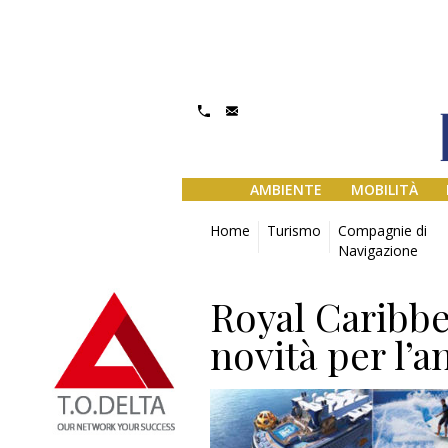
AMBIENTE
MOBILITÀ
Home
Turismo
Compagnie di
Navigazione
Royal Caribbe
novità per l’a