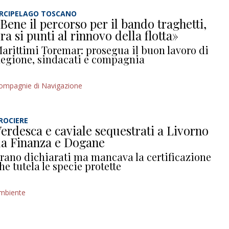
RCIPELAGO TOSCANO
Bene il percorso per il bando traghetti,
ra si punti al rinnovo della flotta»
arittimi Toremar: prosegua il buon lavoro di
egione, sindacati e compagnia
ompagnie di Navigazione
ROCIERE
erdesca e caviale sequestrati a Livorno
a Finanza e Dogane
rano dichiarati ma mancava la certificazione
he tutela le specie protette
mbiente