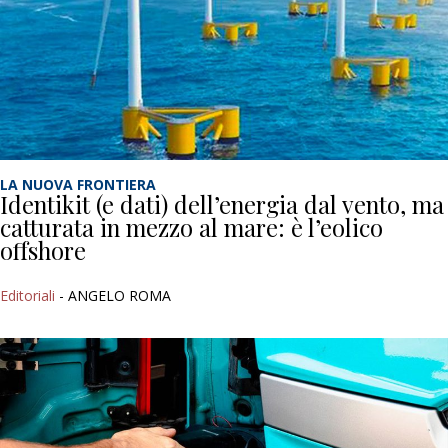
LA NUOVA FRONTIERA
Identikit (e dati) dell’energia dal vento, ma
catturata in mezzo al mare: è l’eolico
offshore
Editoriali
- ANGELO ROMA