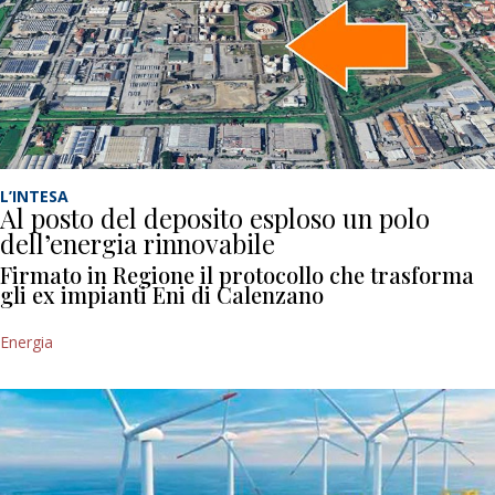
L’INTESA
Al posto del deposito esploso un polo
dell’energia rinnovabile
Firmato in Regione il protocollo che trasforma
gli ex impianti Eni di Calenzano
Energia