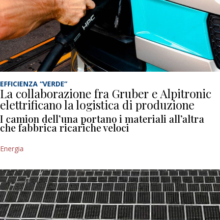
EFFICIENZA “VERDE”
La collaborazione fra Gruber e Alpitronic
elettrificano la logistica di produzione
I camion dell’una portano i materiali all’altra
che fabbrica ricariche veloci
Energia