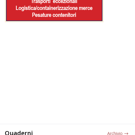
Quaderni
Archivio