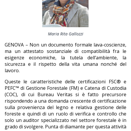
EDITORIALI
Maria Rita Gallozzi
GENOVA – Non un documento formale lava-coscienze,
ma un attestato sostanziale di compatibilità fra le
esigenze economiche, la tutela dell’ambiente, la
sicurezza e il rispetto della vita umana nonché del
lavoro.
Queste le caratteristiche delle certificazioni FSC® e
PEFC™ di Gestione Forestale (FM) e Catena di Custodia
(COC), di cui Bureau Veritas si è fatto precursore
rispondendo a una domanda crescente di certificazione
sulla provenienza del legno e relativa gestione delle
foreste e quindi di un ruolo di verifica e controllo che
solo un auditor specializzato nel settore forestale è in
grado di svolgere. Punta di diamante per questa attività