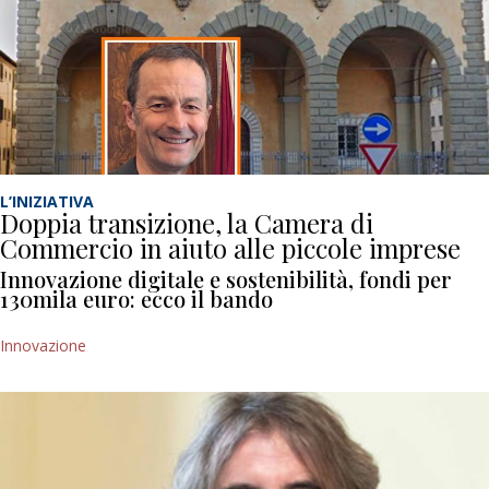
L’INIZIATIVA
Doppia transizione, la Camera di
Commercio in aiuto alle piccole imprese
Innovazione digitale e sostenibilità, fondi per
130mila euro: ecco il bando
Innovazione