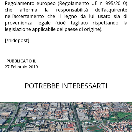
Regolamento europeo (Regolamento UE n. 995/2010)
che afferma la responsabilità dell’acquirente
nell’accertamento che il legno da lui usato sia di
provenienza legale (cioè tagliato rispettando la
legislazione applicabile del paese di origine).
[/hidepost]
PUBBLICATO IL
27 Febbraio 2019
POTREBBE INTERESSARTI