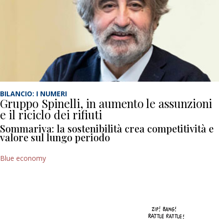
BILANCIO: I NUMERI
Gruppo Spinelli, in aumento le assunzioni
e il riciclo dei rifiuti
Sommariva: la sostenibilità crea competitività e
valore sul lungo periodo
Blue economy