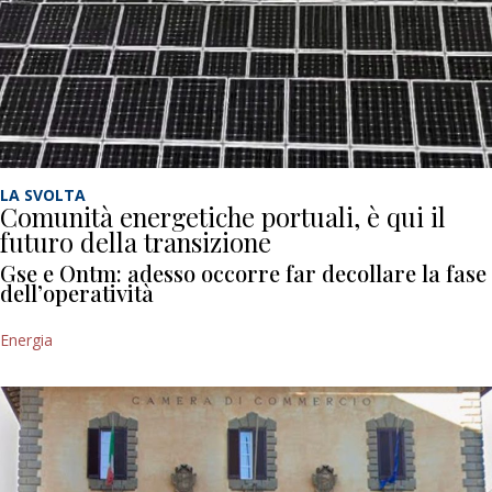
LA SVOLTA
Comunità energetiche portuali, è qui il
futuro della transizione
Gse e Ontm: adesso occorre far decollare la fase
dell’operatività
Energia