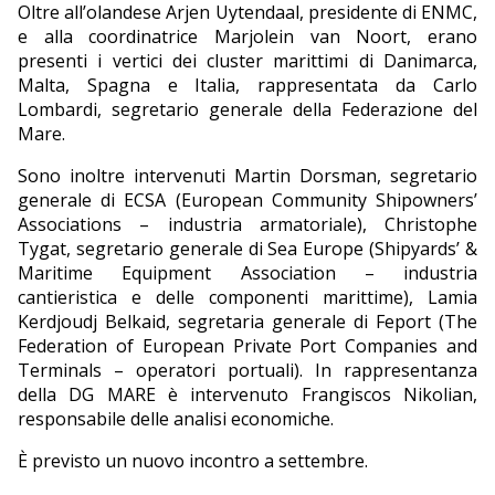
Oltre all’olandese Arjen Uytendaal, presidente di ENMC,
e alla coordinatrice Marjolein van Noort, erano
presenti i vertici dei cluster marittimi di Danimarca,
Malta, Spagna e Italia, rappresentata da Carlo
Lombardi, segretario generale della Federazione del
Mare.
Sono inoltre intervenuti Martin Dorsman, segretario
generale di ECSA (European Community Shipowners’
Associations – industria armatoriale), Christophe
Tygat, segretario generale di Sea Europe (Shipyards’ &
Maritime Equipment Association – industria
cantieristica e delle componenti marittime), Lamia
Kerdjoudj Belkaid, segretaria generale di Feport (The
Federation of European Private Port Companies and
Terminals – operatori portuali). In rappresentanza
della DG MARE è intervenuto Frangiscos Nikolian,
responsabile delle analisi economiche.
È previsto un nuovo incontro a settembre.