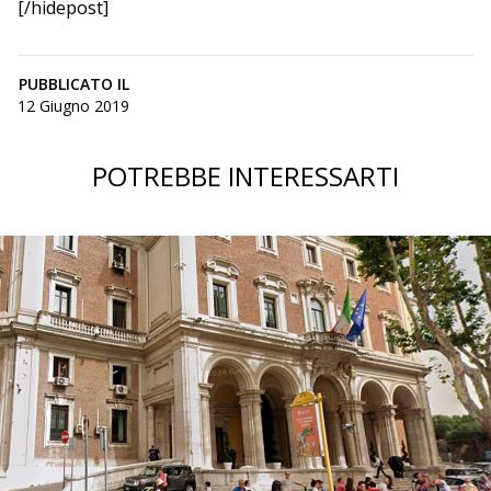
[/hidepost]
PUBBLICATO IL
12 Giugno 2019
POTREBBE INTERESSARTI