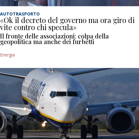
AUTOTRASPORTO
«Ok il decreto del governo ma ora giro di
vite contro chi specula»
Il fronte delle associazioni: colpa della
geopolitica ma anche dei furbetti
Energia