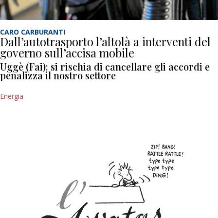
CARO CARBURANTI
Dall’autotrasporto l’altolà a interventi del
governo sull’accisa mobile
Uggè (Fai): si rischia di cancellare gli accordi e
penalizza il nostro settore
Energia