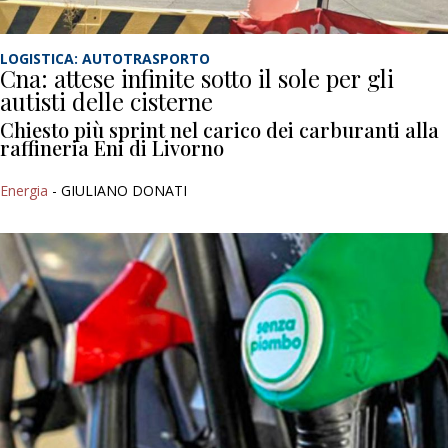
LOGISTICA: AUTOTRASPORTO
Cna: attese infinite sotto il sole per gli
autisti delle cisterne
Chiesto più sprint nel carico dei carburanti alla
raffineria Eni di Livorno
Energia
- GIULIANO DONATI