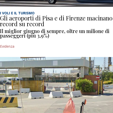
I VOLI E IL TURISMO
Gli aeroporti di Pisa e di Firenze macinano
record su record
Il miglior giugno di sempre, oltre un milione di
passeggeri (più 3,9%)
Evidenza