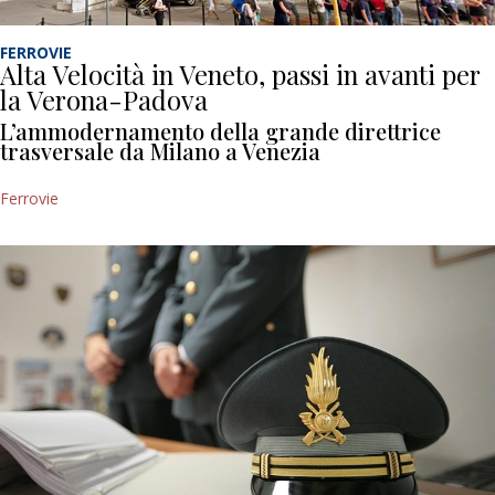
FERROVIE
Alta Velocità in Veneto, passi in avanti per
la Verona-Padova
L’ammodernamento della grande direttrice
trasversale da Milano a Venezia
Ferrovie