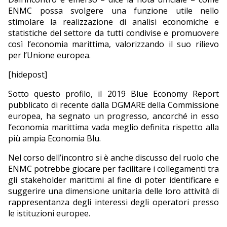
ENMC possa svolgere una funzione utile nello
stimolare la realizzazione di analisi economiche e
statistiche del settore da tutti condivise e promuovere
così l’economia marittima, valorizzando il suo rilievo
per l’Unione europea.
[hidepost]
Sotto questo profilo, il 2019 Blue Economy Report
pubblicato di recente dalla DGMARE della Commissione
europea, ha segnato un progresso, ancorché in esso
l’economia marittima vada meglio definita rispetto alla
più ampia Economia Blu.
Nel corso dell’incontro si è anche discusso del ruolo che
ENMC potrebbe giocare per facilitare i collegamenti tra
gli stakeholder marittimi al fine di poter identificare e
suggerire una dimensione unitaria delle loro attività di
rappresentanza degli interessi degli operatori presso
le istituzioni europee.