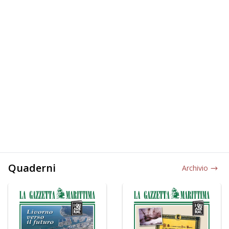
Quaderni
Archivio